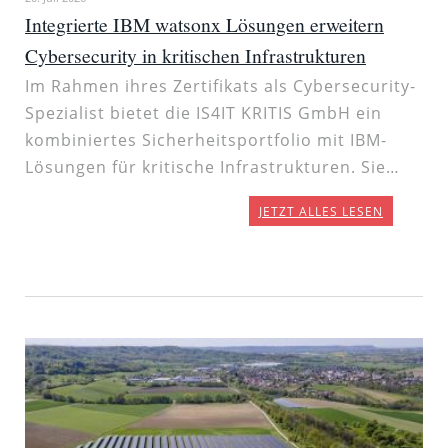
Integrierte IBM watsonx Lösungen erweitern
Cybersecurity in kritischen Infrastrukturen
Im Rahmen ihres Zertifikats als Cybersecurity-
Spezialist bietet die IS4IT KRITIS GmbH ein
kombiniertes Sicherheitsportfolio mit IBM-
Lösungen für kritische Infrastrukturen. Sie…
JETZT ALLES LESEN