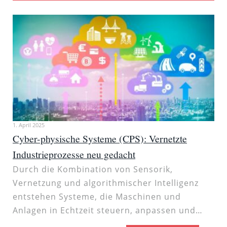
1. April 2025
Cyber-physische Systeme (CPS): Vernetzte
Industrieprozesse neu gedacht
Durch die Kombination von Sensorik,
Vernetzung und algorithmischer Intelligenz
entstehen Systeme, die Maschinen und
Anlagen in Echtzeit steuern, anpassen und…