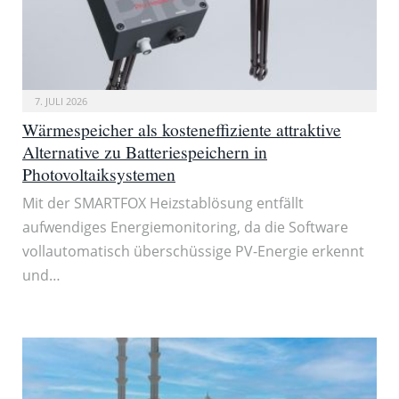
7. JULI 2026
Wärmespeicher als kosteneffiziente attraktive
Alternative zu Batteriespeichern in
Photovoltaiksystemen
Mit der SMARTFOX Heizstablösung entfällt
aufwendiges Energiemonitoring, da die Software
vollautomatisch überschüssige PV-Energie erkennt
und…