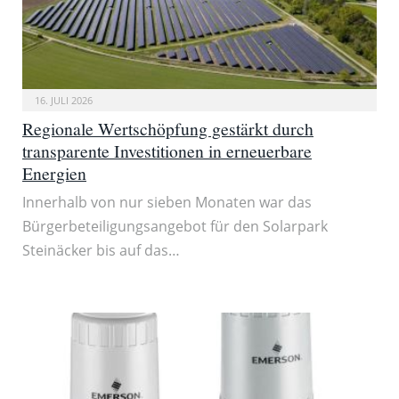
16. JULI 2026
Regionale Wertschöpfung gestärkt durch
transparente Investitionen in erneuerbare
Energien
Innerhalb von nur sieben Monaten war das
Bürgerbeteiligungsangebot für den Solarpark
Steinäcker bis auf das…