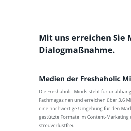
Mit uns erreichen Sie 
Dialogmaßnahme.
Medien der Freshaholic M
Die Freshaholic Minds steht für unabhäng
Fachmagazinen und erreichen über 3,6 Mil
eine hochwertige Umgebung für den Marken
gestützte Formate im Content-Marketing 
streuverlustfrei.