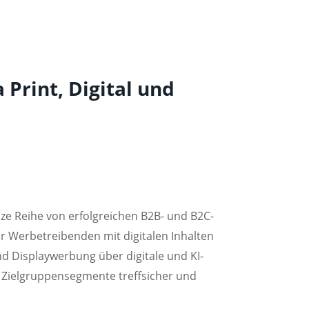
 Print, Digital und
ze Reihe von erfolgreichen B2B- und B2C-
r Werbetreibenden mit digitalen Inhalten
d Displaywerbung über digitale und KI-
 Zielgruppensegmente treffsicher und