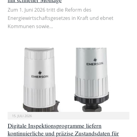
Zum 1. Juni 2026 tritt die Reform des
Energiewirtschaftsgesetzes in Kraft und ebnet
Kommunen sowie…
15. JULI 2026
Digitale Inspektionsprogramme liefern
kontinuierliche und präzise Zustandsdaten für