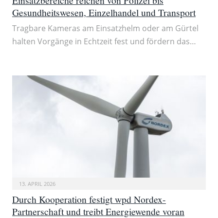
Einsatzbereiche reichen von Polizei bis
Gesundheitswesen, Einzelhandel und Transport
Tragbare Kameras am Einsatzhelm oder am Gürtel
halten Vorgänge in Echtzeit fest und fördern das…
13. APRIL 2026
Durch Kooperation festigt wpd Nordex-
Partnerschaft und treibt Energiewende voran