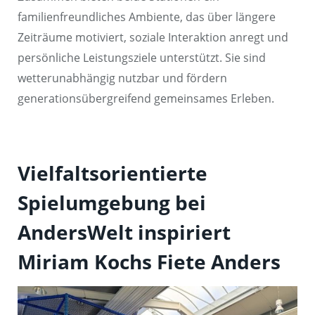
familienfreundliches Ambiente, das über längere
Zeiträume motiviert, soziale Interaktion anregt und
persönliche Leistungsziele unterstützt. Sie sind
wetterunabhängig nutzbar und fördern
generationsübergreifend gemeinsames Erleben.
Vielfaltsorientierte
Spielumgebung bei
AndersWelt inspiriert
Miriam Kochs Fiete Anders