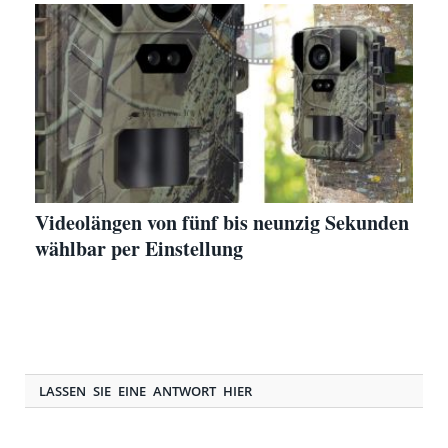
Videolängen von fünf bis neunzig Sekunden
wählbar per Einstellung
LASSEN SIE EINE ANTWORT HIER