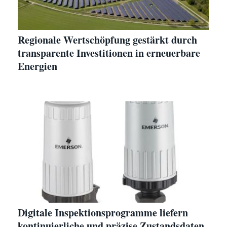
Regionale Wertschöpfung gestärkt durch
transparente Investitionen in erneuerbare
Energien
Digitale Inspektionsprogramme liefern
kontinuierliche und präzise Zustandsdaten