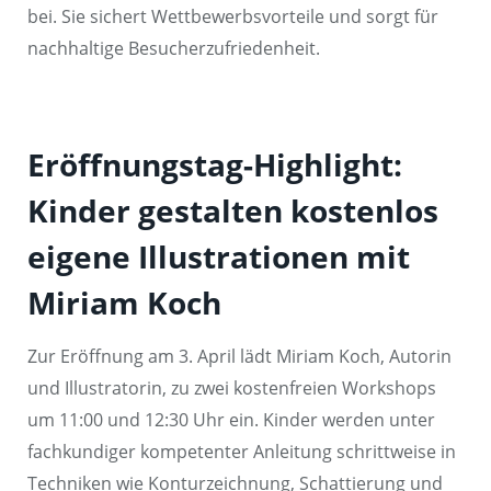
bei. Sie sichert Wettbewerbsvorteile und sorgt für
nachhaltige Besucherzufriedenheit.
Eröffnungstag-Highlight:
Kinder gestalten kostenlos
eigene Illustrationen mit
Miriam Koch
Zur Eröffnung am 3. April lädt Miriam Koch, Autorin
und Illustratorin, zu zwei kostenfreien Workshops
um 11:00 und 12:30 Uhr ein. Kinder werden unter
fachkundiger kompetenter Anleitung schrittweise in
Techniken wie Konturzeichnung, Schattierung und