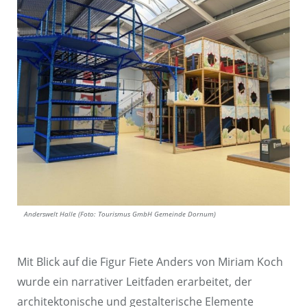
Anderswelt Halle (Foto: Tourismus GmbH Gemeinde Dornum)
Mit Blick auf die Figur Fiete Anders von Miriam Koch
wurde ein narrativer Leitfaden erarbeitet, der
architektonische und gestalterische Elemente