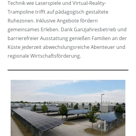
Technik wie Laserspiele und Virtual-Reality-
Trampoline trifft auf pädagogisch gestaltete
Ruhezonen. Inklusive Angebote fördern
gemeinsames Erleben. Dank Ganzjahresbetrieb und
barrierefreier Ausstattung genießen Familien an der
Küste jederzeit abwechslungsreiche Abenteuer und
regionale Wirtschaftsförderung.