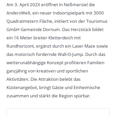
Am 3. April 202X eröffnet in Neßmersiel die
AndersWelt, ein neuer Indoorspielpark mit 3000
Quadratmetern Fläche, initiiert von der Tourismus
GmbH Gemeinde Dornum. Das Herzstück bildet
ein 16 Meter breiter Kletterdeich mit
Rundhorizont, ergänzt durch ein Laser Maze sowie
das motorisch fordernde Wall-O-Jump. Durch das
wetterunabhängige Konzept profitieren Familien
ganzjährig von kreativen und sportlichen
Aktivitäten. Die Attraktion belebt das
Küstenangebot, bringt Gäste und Einheimische
zusammen und stärkt die Region spürbar.