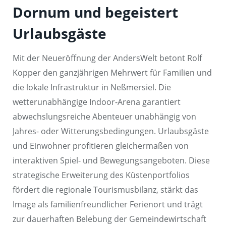
Dornum und begeistert
Urlaubsgäste
Mit der Neueröffnung der AndersWelt betont Rolf
Kopper den ganzjährigen Mehrwert für Familien und
die lokale Infrastruktur in Neßmersiel. Die
wetterunabhängige Indoor-Arena garantiert
abwechslungsreiche Abenteuer unabhängig von
Jahres- oder Witterungsbedingungen. Urlaubsgäste
und Einwohner profitieren gleichermaßen von
interaktiven Spiel- und Bewegungsangeboten. Diese
strategische Erweiterung des Küstenportfolios
fördert die regionale Tourismusbilanz, stärkt das
Image als familienfreundlicher Ferienort und trägt
zur dauerhaften Belebung der Gemeindewirtschaft