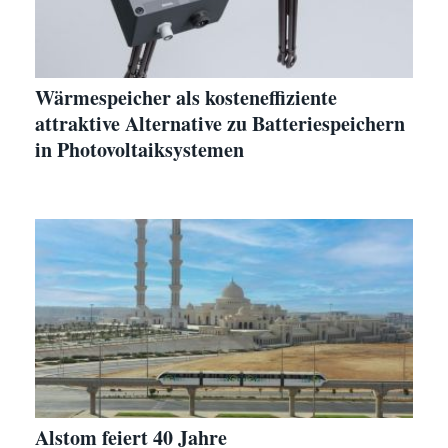
Wärmespeicher als kosteneffiziente
attraktive Alternative zu Batteriespeichern
in Photovoltaiksystemen
Alstom feiert 40 Jahre