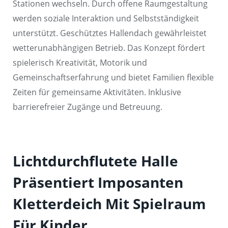
Stationen wechseln. Durch offene Raumgestaltung
werden soziale Interaktion und Selbstständigkeit
unterstützt. Geschütztes Hallendach gewährleistet
wetterunabhängigen Betrieb. Das Konzept fördert
spielerisch Kreativität, Motorik und
Gemeinschaftserfahrung und bietet Familien flexible
Zeiten für gemeinsame Aktivitäten. Inklusive
barrierefreier Zugänge und Betreuung.
Lichtdurchflutete Halle
Präsentiert Imposanten
Kletterdeich Mit Spielraum
Für Kinder