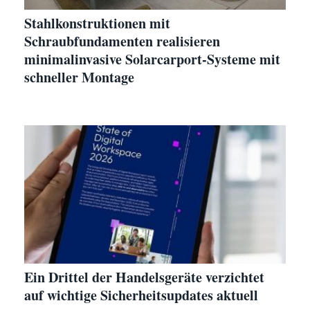
Stahlkonstruktionen mit
Schraubfundamenten realisieren
minimalinvasive Solarcarport-Systeme mit
schneller Montage
Ein Drittel der Handelsgeräte verzichtet
auf wichtige Sicherheitsupdates aktuell