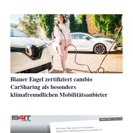
Blauer Engel zertifiziert cambio
CarSharing als besonders
klimafreundlichen Mobilitätsanbieter