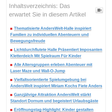
Inhaltsverzeichnis: Das
erwartet Sie in diesem Artikel
Thematisierte AndersWelt-Halle inspiriert
Familien zu individuellen Abenteuern und
Bewegungsfreude
Lichtdurchflutete Halle Präsentiert Imposanten
Kletterdeich Mit Spielraum Für Kinder
Alle Altersgruppen erleben Abenteuer mit
Laser Maze und Wall-O-Jump
Vielfaltsorientierte Spielumgebung bei
AndersWelt inspiriert Miriam Kochs Fiete Anders
Ganzjährige Attraktion AndersWelt stärkt
Standort Dornum und begeistert Urlaubsgäste
Eröffnungstag-Highlight: Kinder gestalten