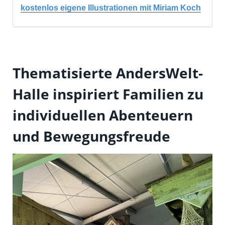
kostenlos eigene Illustrationen mit Miriam Koch
Thematisierte AndersWelt-
Halle inspiriert Familien zu
individuellen Abenteuern
und Bewegungsfreude