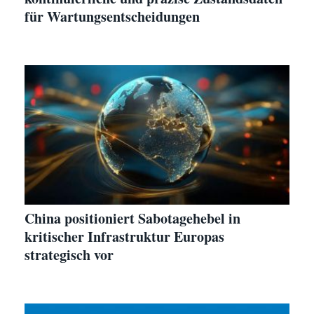
für Wartungsentscheidungen
China positioniert Sabotagehebel in
kritischer Infrastruktur Europas
strategisch vor