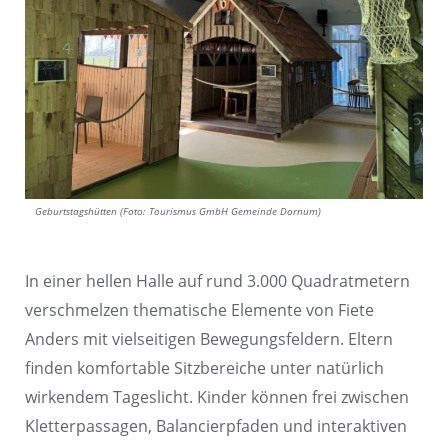
Geburtstagshütten (Foto: Tourismus GmbH Gemeinde Dornum)
In einer hellen Halle auf rund 3.000 Quadratmetern
verschmelzen thematische Elemente von Fiete
Anders mit vielseitigen Bewegungsfeldern. Eltern
finden komfortable Sitzbereiche unter natürlich
wirkendem Tageslicht. Kinder können frei zwischen
Kletterpassagen, Balancierpfaden und interaktiven