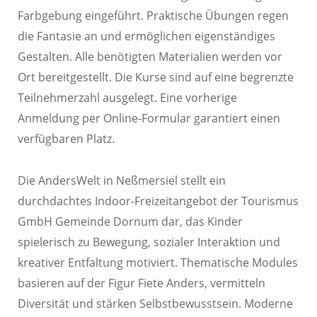
Farbgebung eingeführt. Praktische Übungen regen
die Fantasie an und ermöglichen eigenständiges
Gestalten. Alle benötigten Materialien werden vor
Ort bereitgestellt. Die Kurse sind auf eine begrenzte
Teilnehmerzahl ausgelegt. Eine vorherige
Anmeldung per Online-Formular garantiert einen
verfügbaren Platz.
Die AndersWelt in Neßmersiel stellt ein
durchdachtes Indoor-Freizeitangebot der Tourismus
GmbH Gemeinde Dornum dar, das Kinder
spielerisch zu Bewegung, sozialer Interaktion und
kreativer Entfaltung motiviert. Thematische Modules
basieren auf der Figur Fiete Anders, vermitteln
Diversität und stärken Selbstbewusstsein. Moderne