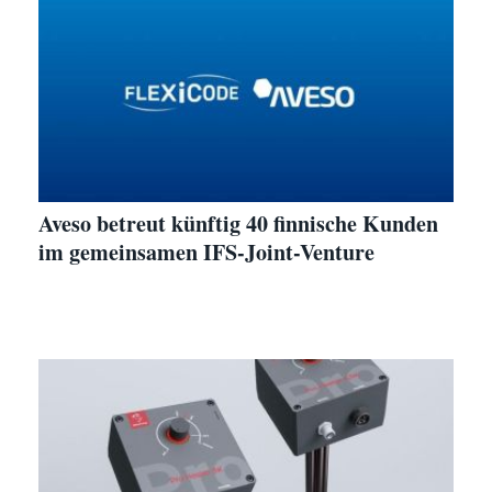
Aveso betreut künftig 40 finnische Kunden
im gemeinsamen IFS-Joint-Venture