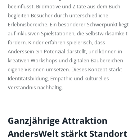
beeinflusst. Bildmotive und Zitate aus dem Buch
begleiten Besucher durch unterschiedliche
Erlebnisbereiche. Ein besonderer Schwerpunkt liegt
auf inklusiven Spielstationen, die Selbstwirksamkeit
fördern. Kinder erfahren spielerisch, dass
Anderssein ein Potenzial darstellt, und können in
kreativen Workshops und digitalen Baubereichen
eigene Visionen umsetzen. Dieses Konzept stärkt
Identitätsbildung, Empathie und kulturelles
Verständnis nachhaltig.
Ganzjährige Attraktion
AndersWelt stärkt Standort