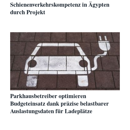
Schienenverkehrskompetenz in Ägypten
durch Projekt
Parkhausbetreiber optimieren
Budgeteinsatz dank präzise belastbarer
Auslastungsdaten für Ladeplätze