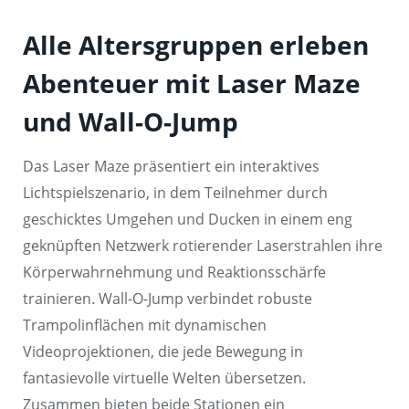
Alle Altersgruppen erleben
Abenteuer mit Laser Maze
und Wall-O-Jump
Das Laser Maze präsentiert ein interaktives
Lichtspielszenario, in dem Teilnehmer durch
geschicktes Umgehen und Ducken in einem eng
geknüpften Netzwerk rotierender Laserstrahlen ihre
Körperwahrnehmung und Reaktionsschärfe
trainieren. Wall-O-Jump verbindet robuste
Trampolinflächen mit dynamischen
Videoprojektionen, die jede Bewegung in
fantasievolle virtuelle Welten übersetzen.
Zusammen bieten beide Stationen ein