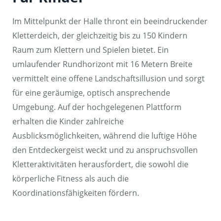
Im Mittelpunkt der Halle thront ein beeindruckender
Kletterdeich, der gleichzeitig bis zu 150 Kindern
Raum zum Klettern und Spielen bietet. Ein
umlaufender Rundhorizont mit 16 Metern Breite
vermittelt eine offene Landschaftsillusion und sorgt
für eine geräumige, optisch ansprechende
Umgebung. Auf der hochgelegenen Plattform
erhalten die Kinder zahlreiche
Ausblicksmöglichkeiten, während die luftige Höhe
den Entdeckergeist weckt und zu anspruchsvollen
Kletteraktivitäten herausfordert, die sowohl die
körperliche Fitness als auch die
Koordinationsfähigkeiten fördern.