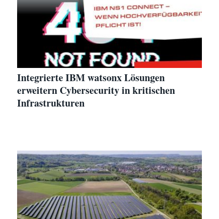
Integrierte IBM watsonx Lösungen
erweitern Cybersecurity in kritischen
Infrastrukturen