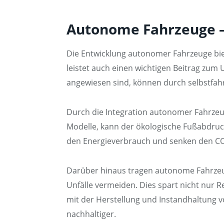
Autonome Fahrzeuge –
Die Entwicklung autonomer Fahrzeuge biet
leistet auch einen wichtigen Beitrag zum 
angewiesen sind, können durch selbstfah
Durch die Integration autonomer Fahrzeu
Modelle, kann der ökologische Fußabdruc
den Energieverbrauch und senken den CO
Darüber hinaus tragen autonome Fahrzeug
Unfälle vermeiden. Dies spart nicht nur 
mit der Herstellung und Instandhaltung vo
nachhaltiger.