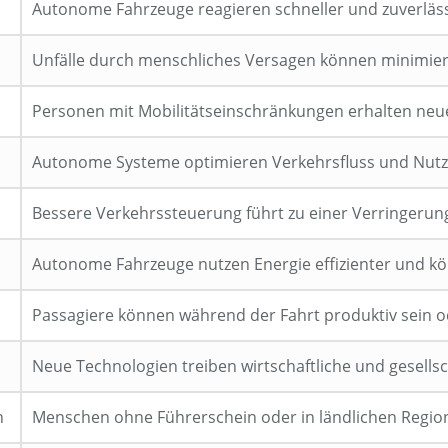
Autonome Fahrzeuge reagieren schneller und zuverläss
Unfälle durch menschliches Versagen können minimier
Personen mit Mobilitätseinschränkungen erhalten neu
Autonome Systeme optimieren Verkehrsfluss und Nutz
Bessere Verkehrssteuerung führt zu einer Verringerun
Autonome Fahrzeuge nutzen Energie effizienter und k
Passagiere können während der Fahrt produktiv sein o
Neue Technologien treiben wirtschaftliche und gesellsc
n
Menschen ohne Führerschein oder in ländlichen Regione