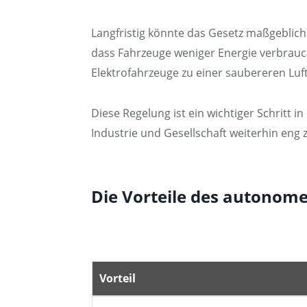
Langfristig könnte das Gesetz maßgeblic
dass Fahrzeuge weniger Energie verbrau
Elektrofahrzeuge zu einer saubereren Luf
Diese Regelung ist ein wichtiger Schritt 
Industrie und Gesellschaft weiterhin en
Die Vorteile des autonome
Vorteil