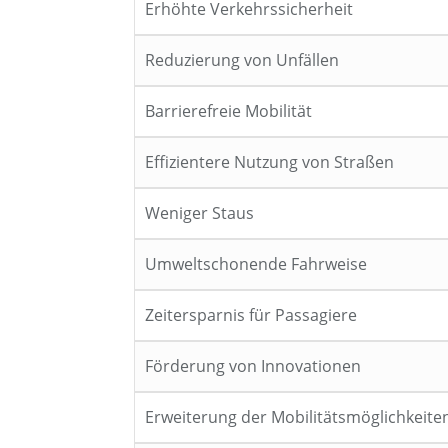
Erhöhte Verkehrssicherheit
Reduzierung von Unfällen
Barrierefreie Mobilität
Effizientere Nutzung von Straßen
Weniger Staus
Umweltschonende Fahrweise
Zeitersparnis für Passagiere
Förderung von Innovationen
Erweiterung der Mobilitätsmöglichkeite