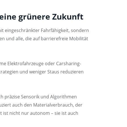
eine grünere Zukunft
t eingeschränkter Fahrfähigkeit, sondern
und alle, die auf barrierefreie Mobilität
rme Elektrofahrzeuge oder Carsharing-
trategien und weniger Staus reduzieren
ch präzise Sensorik und Algorithmen
ziert auch den Materialverbrauch, der
 ist nicht nur autonom – sie ist auch