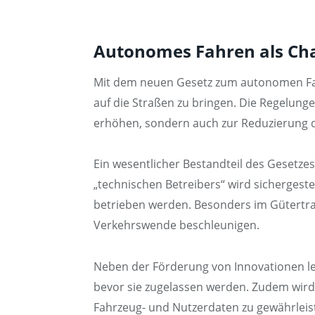
Autonomes Fahren als Cha
Mit dem neuen Gesetz zum autonomen Fahr
auf die Straßen zu bringen. Die Regelun
erhöhen, sondern auch zur Reduzierung 
Ein wesentlicher Bestandteil des Gesetzes
„technischen Betreibers“ wird sicherges
betrieben werden. Besonders im Gütertra
Verkehrswende beschleunigen.
Neben der Förderung von Innovationen le
bevor sie zugelassen werden. Zudem wird
Fahrzeug- und Nutzerdaten zu gewährleis