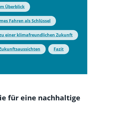
 im Überblick
es Fahren als Schlüssel
 zu einer klimafreundlichen Zukunft
Zukunftsaussichten
Fazit
ie für eine nachhaltige