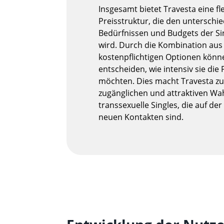
Insgesamt bietet Travesta eine fl
Preisstruktur, die den unterschie
Bedürfnissen und Budgets der Si
wird. Durch die Kombination aus
kostenpflichtigen Optionen könn
entscheiden, wie intensiv sie die
möchten. Dies macht Travesta zu
zugänglichen und attraktiven Wah
transsexuelle Singles, die auf de
neuen Kontakten sind.