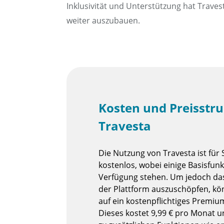
Inklusivität und Unterstützung hat Trave
weiter auszubauen.
Kosten und Preisstru
Travesta
Die Nutzung von Travesta ist für 
kostenlos, wobei einige Basisfun
Verfügung stehen. Um jedoch das 
der Plattform auszuschöpfen, kö
auf ein kostenpflichtiges Premi
Dieses kostet 9,99 € pro Monat u