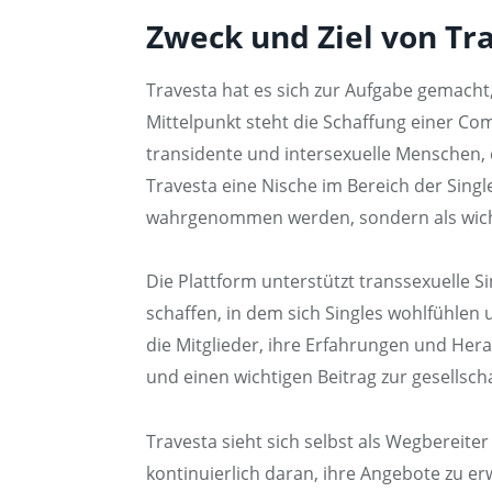
Zweck und Ziel von Tr
Travesta hat es sich zur Aufgabe gemacht, 
Mittelpunkt steht die Schaffung einer Co
transidente und intersexuelle Menschen,
Travesta eine Nische im Bereich der Single
wahrgenommen werden, sondern als wichti
Die Plattform unterstützt transsexuelle S
schaffen, in dem sich Singles wohlfühlen
die Mitglieder, ihre Erfahrungen und Her
und einen wichtigen Beitrag zur gesellsch
Travesta sieht sich selbst als Wegbereiter
kontinuierlich daran, ihre Angebote zu er