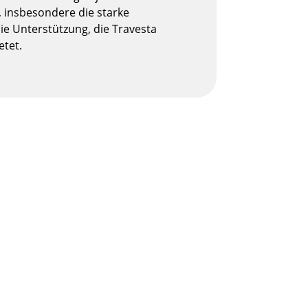
, insbesondere die starke
e Unterstützung, die Travesta
etet.