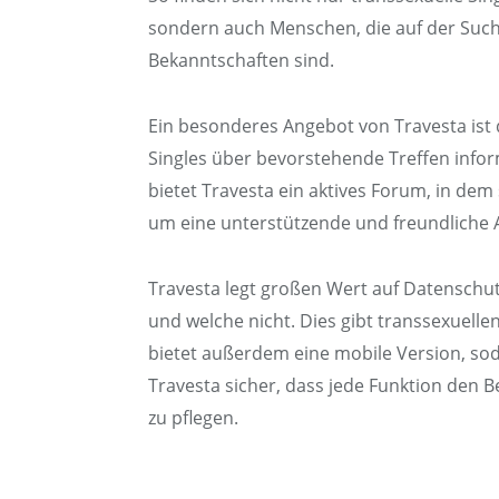
sondern auch Menschen, die auf der Suc
Bekanntschaften sind.
Ein besonderes Angebot von Travesta ist 
Singles über bevorstehende Treffen info
bietet Travesta ein aktives Forum, in de
um eine unterstützende und freundliche At
Travesta legt großen Wert auf Datenschu
und welche nicht. Dies gibt transsexuellen
bietet außerdem eine mobile Version, sod
Travesta sicher, dass jede Funktion den 
zu pflegen.