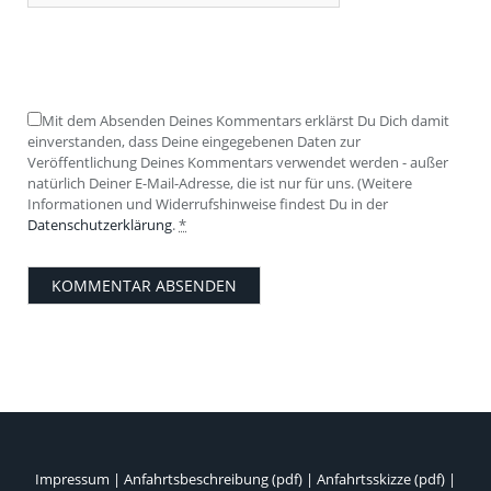
Mit dem Absenden Deines Kommentars erklärst Du Dich damit
einverstanden, dass Deine eingegebenen Daten zur
Veröffentlichung Deines Kommentars verwendet werden - außer
natürlich Deiner E-Mail-Adresse, die ist nur für uns. (Weitere
Informationen und Widerrufshinweise findest Du in der
Datenschutzerklärung
.
*
Impressum
|
Anfahrtsbeschreibung (pdf)
|
Anfahrtsskizze (pdf)
|