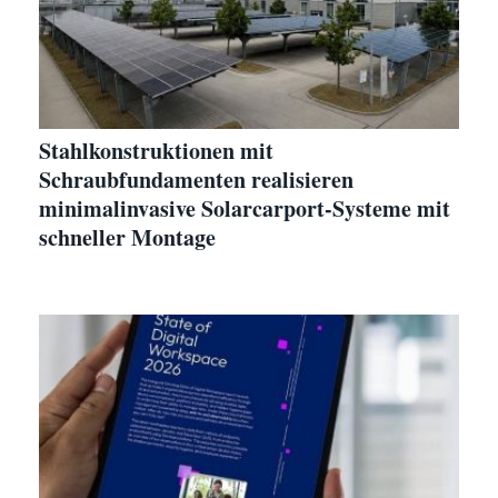
Stahlkonstruktionen mit
Schraubfundamenten realisieren
minimalinvasive Solarcarport-Systeme mit
schneller Montage