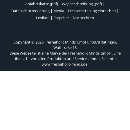
Anfahrtskarte (pdf)
|
Wegbeschreibung (pdf)
|
Datenschutzerklärung
|
Media
|
Pressemitteilung einreichen
|
Lexikon
|
Ratgeber
|
Nachrichten
Copyright © 2026 Freshaholic Minds GmbH, 40878 Ratingen,
Wallstraße 16
Diese Webseite ist eine Marke der Freshaholic Minds GmbH. Eine
Übersicht von allen Produkten und Services finden Sie unter
www.freshaholic-minds.de
.