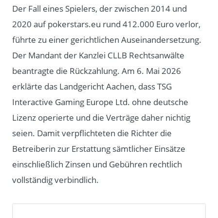
Der Fall eines Spielers, der zwischen 2014 und
2020 auf pokerstars.eu rund 412.000 Euro verlor,
führte zu einer gerichtlichen Auseinandersetzung.
Der Mandant der Kanzlei CLLB Rechtsanwälte
beantragte die Rückzahlung. Am 6. Mai 2026
erklärte das Landgericht Aachen, dass TSG
Interactive Gaming Europe Ltd. ohne deutsche
Lizenz operierte und die Verträge daher nichtig
seien. Damit verpflichteten die Richter die
Betreiberin zur Erstattung sämtlicher Einsätze
einschließlich Zinsen und Gebühren rechtlich
vollständig verbindlich.