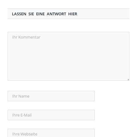
LASSEN SIE EINE ANTWORT HIER