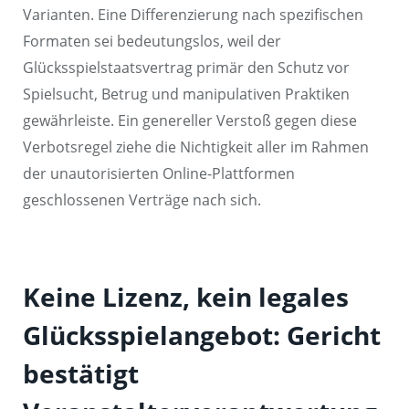
Varianten. Eine Differenzierung nach spezifischen
Formaten sei bedeutungslos, weil der
Glücksspielstaatsvertrag primär den Schutz vor
Spielsucht, Betrug und manipulativen Praktiken
gewährleiste. Ein genereller Verstoß gegen diese
Verbotsregel ziehe die Nichtigkeit aller im Rahmen
der unautorisierten Online-Plattformen
geschlossenen Verträge nach sich.
Keine Lizenz, kein legales
Glücksspielangebot: Gericht
bestätigt