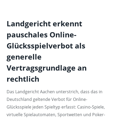
Landgericht erkennt
pauschales Online-
Glücksspielverbot als
generelle
Vertragsgrundlage an
rechtlich
Das Landgericht Aachen unterstrich, dass das in
Deutschland geltende Verbot für Online-
Glücksspiele jeden Spieltyp erfasst: Casino-Spiele,
virtuelle Spielautomaten, Sportwetten und Poker-