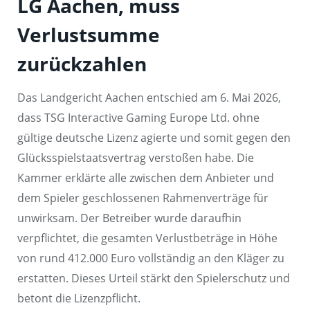
LG Aachen, muss
Verlustsumme
zurückzahlen
Das Landgericht Aachen entschied am 6. Mai 2026,
dass TSG Interactive Gaming Europe Ltd. ohne
gültige deutsche Lizenz agierte und somit gegen den
Glücksspielstaatsvertrag verstoßen habe. Die
Kammer erklärte alle zwischen dem Anbieter und
dem Spieler geschlossenen Rahmenverträge für
unwirksam. Der Betreiber wurde daraufhin
verpflichtet, die gesamten Verlustbeträge in Höhe
von rund 412.000 Euro vollständig an den Kläger zu
erstatten. Dieses Urteil stärkt den Spielerschutz und
betont die Lizenzpflicht.