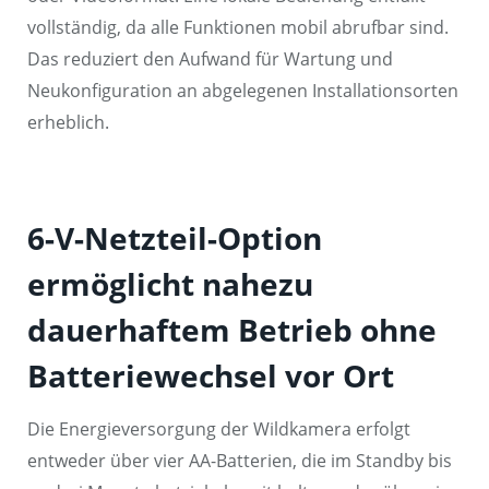
vollständig, da alle Funktionen mobil abrufbar sind.
Das reduziert den Aufwand für Wartung und
Neukonfiguration an abgelegenen Installationsorten
erheblich.
6-V-Netzteil-Option
ermöglicht nahezu
dauerhaftem Betrieb ohne
Batteriewechsel vor Ort
Die Energieversorgung der Wildkamera erfolgt
entweder über vier AA-Batterien, die im Standby bis