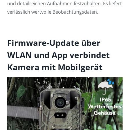
und detailreichen Aufnahmen festzuhalten. Es liefert
verlässlich wertvolle Beobachtungsdaten.
Firmware-Update über
WLAN und App verbindet
Kamera mit Mobilgerät