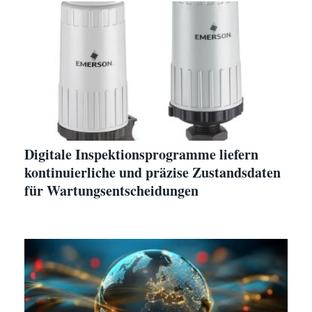
Digitale Inspektionsprogramme liefern
kontinuierliche und präzise Zustandsdaten
für Wartungsentscheidungen