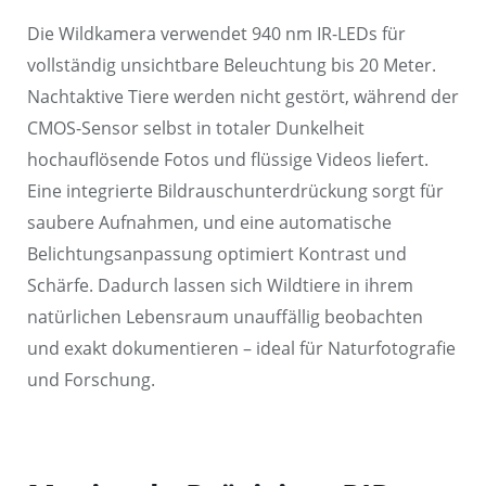
Die Wildkamera verwendet 940 nm IR-LEDs für
vollständig unsichtbare Beleuchtung bis 20 Meter.
Nachtaktive Tiere werden nicht gestört, während der
CMOS-Sensor selbst in totaler Dunkelheit
hochauflösende Fotos und flüssige Videos liefert.
Eine integrierte Bildrauschunterdrückung sorgt für
saubere Aufnahmen, und eine automatische
Belichtungsanpassung optimiert Kontrast und
Schärfe. Dadurch lassen sich Wildtiere in ihrem
natürlichen Lebensraum unauffällig beobachten
und exakt dokumentieren – ideal für Naturfotografie
und Forschung.