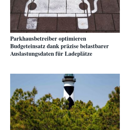
Parkhausbetreiber optimieren
Budgeteinsatz dank präzise belastbarer
Auslastungsdaten für Ladeplätze