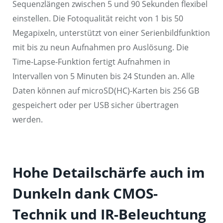
Sequenzlängen zwischen 5 und 90 Sekunden flexibel
einstellen. Die Fotoqualität reicht von 1 bis 50
Megapixeln, unterstützt von einer Serienbildfunktion
mit bis zu neun Aufnahmen pro Auslösung. Die
Time-Lapse-Funktion fertigt Aufnahmen in
Intervallen von 5 Minuten bis 24 Stunden an. Alle
Daten können auf microSD(HC)-Karten bis 256 GB
gespeichert oder per USB sicher übertragen
werden.
Hohe Detailschärfe auch im
Dunkeln dank CMOS-
Technik und IR-Beleuchtung