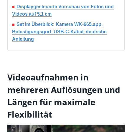
Displaygesteuerte Vorschau von Fotos und
Videos auf 5,1 cm
Set im Überblick: Kamera WK-665.app,
Befestigungsgurt, USB-C-Kabel, deutsche
Anleitung
Videoaufnahmen in
mehreren Auflösungen und
Längen für maximale
Flexibilität