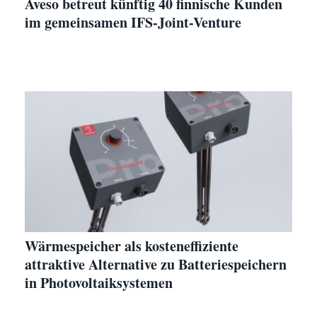
Aveso betreut künftig 40 finnische Kunden
im gemeinsamen IFS-Joint-Venture
Wärmespeicher als kosteneffiziente
attraktive Alternative zu Batteriespeichern
in Photovoltaiksystemen