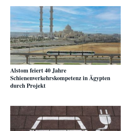
Alstom feiert 40 Jahre
Schienenverkehrskompetenz in Ägypten
durch Projekt