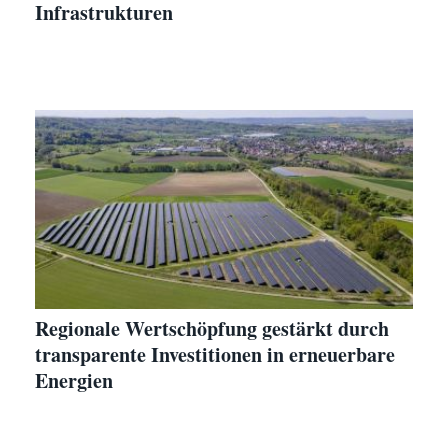
Infrastrukturen
Regionale Wertschöpfung gestärkt durch
transparente Investitionen in erneuerbare
Energien