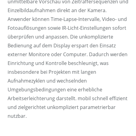
unmittelbare Vorschau von Zeitraffersequenzen und
Einzelbildaufnahmen direkt an der Kamera.
Anwender können Time-Lapse-Intervalle, Video- und
Fotoauflösungen sowie IR-Licht-Einstellungen sofort
überprüfen und anpassen. Die unkomplizierte
Bedienung auf dem Display erspart den Einsatz
externer Monitore oder Computer. Dadurch werden
Einrichtung und Kontrolle beschleunigt, was
insbesondere bei Projekten mit langen
Aufnahmezyklen und wechselnden
Umgebungsbedingungen eine erhebliche
Arbeitserleichterung darstellt. mobil schnell effizient
und zielgerichtet unkompliziert parametrierbar
nutzbar.