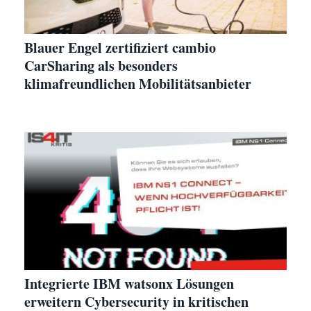
Blauer Engel zertifiziert cambio
CarSharing als besonders
klimafreundlichen Mobilitätsanbieter
Integrierte IBM watsonx Lösungen
erweitern Cybersecurity in kritischen