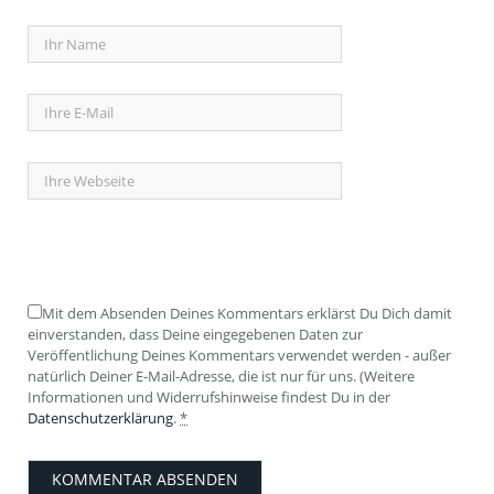
Mit dem Absenden Deines Kommentars erklärst Du Dich damit
einverstanden, dass Deine eingegebenen Daten zur
Veröffentlichung Deines Kommentars verwendet werden - außer
natürlich Deiner E-Mail-Adresse, die ist nur für uns. (Weitere
Informationen und Widerrufshinweise findest Du in der
Datenschutzerklärung
.
*