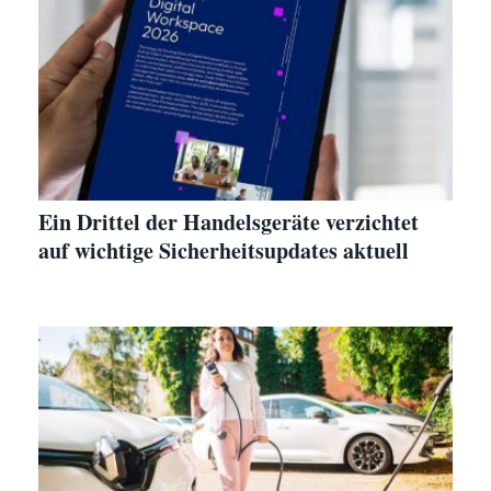
Ein Drittel der Handelsgeräte verzichtet
auf wichtige Sicherheitsupdates aktuell