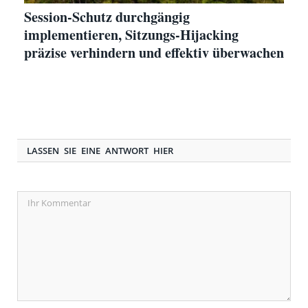
Session-Schutz durchgängig
implementieren, Sitzungs-Hijacking
präzise verhindern und effektiv überwachen
LASSEN SIE EINE ANTWORT HIER