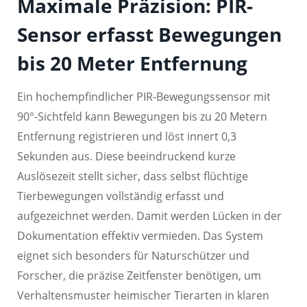
Maximale Präzision: PIR-
Sensor erfasst Bewegungen
bis 20 Meter Entfernung
Ein hochempfindlicher PIR-Bewegungssensor mit
90°-Sichtfeld kann Bewegungen bis zu 20 Metern
Entfernung registrieren und löst innert 0,3
Sekunden aus. Diese beeindruckend kurze
Auslösezeit stellt sicher, dass selbst flüchtige
Tierbewegungen vollständig erfasst und
aufgezeichnet werden. Damit werden Lücken in der
Dokumentation effektiv vermieden. Das System
eignet sich besonders für Naturschützer und
Forscher, die präzise Zeitfenster benötigen, um
Verhaltensmuster heimischer Tierarten in klaren