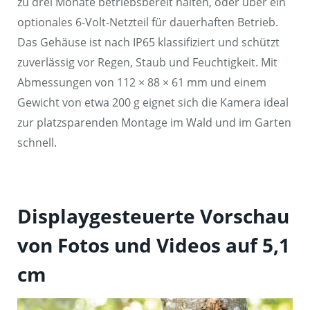
zu drei Monate betriebsbereit halten, oder über ein
optionales 6-Volt-Netzteil für dauerhaften Betrieb.
Das Gehäuse ist nach IP65 klassifiziert und schützt
zuverlässig vor Regen, Staub und Feuchtigkeit. Mit
Abmessungen von 112 × 88 × 61 mm und einem
Gewicht von etwa 200 g eignet sich die Kamera ideal
zur platzsparenden Montage im Wald und im Garten
schnell.
Displaygesteuerte Vorschau
von Fotos und Videos auf 5,1
cm