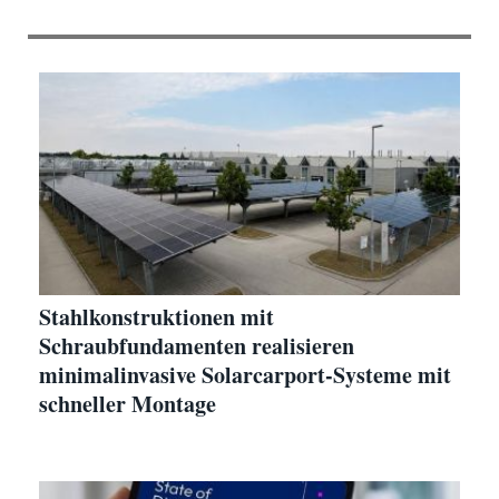
Stahlkonstruktionen mit
Schraubfundamenten realisieren
minimalinvasive Solarcarport-Systeme mit
schneller Montage