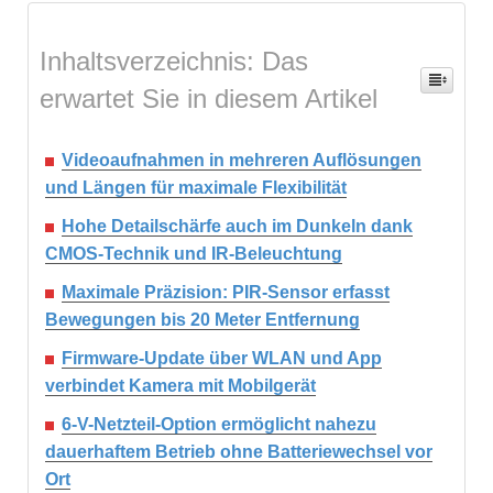
Inhaltsverzeichnis: Das
erwartet Sie in diesem Artikel
Videoaufnahmen in mehreren Auflösungen
und Längen für maximale Flexibilität
Hohe Detailschärfe auch im Dunkeln dank
CMOS-Technik und IR-Beleuchtung
Maximale Präzision: PIR-Sensor erfasst
Bewegungen bis 20 Meter Entfernung
Firmware-Update über WLAN und App
verbindet Kamera mit Mobilgerät
6-V-Netzteil-Option ermöglicht nahezu
dauerhaftem Betrieb ohne Batteriewechsel vor
Ort