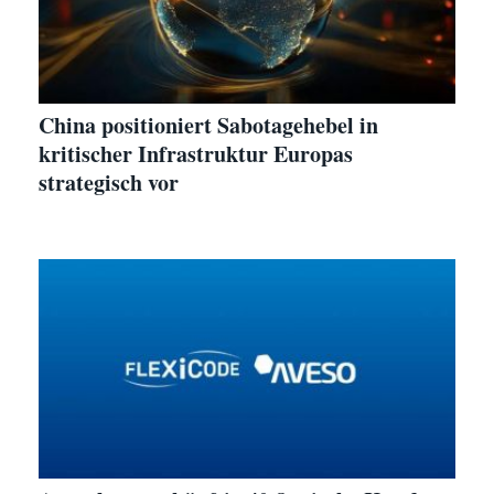
China positioniert Sabotagehebel in
kritischer Infrastruktur Europas
strategisch vor