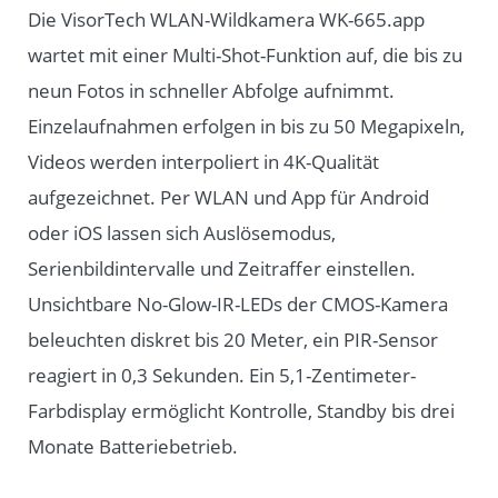
Die VisorTech WLAN-Wildkamera WK-665.app
wartet mit einer Multi-Shot-Funktion auf, die bis zu
neun Fotos in schneller Abfolge aufnimmt.
Einzelaufnahmen erfolgen in bis zu 50 Megapixeln,
Videos werden interpoliert in 4K-Qualität
aufgezeichnet. Per WLAN und App für Android
oder iOS lassen sich Auslösemodus,
Serienbildintervalle und Zeitraffer einstellen.
Unsichtbare No-Glow-IR-LEDs der CMOS-Kamera
beleuchten diskret bis 20 Meter, ein PIR-Sensor
reagiert in 0,3 Sekunden. Ein 5,1-Zentimeter-
Farbdisplay ermöglicht Kontrolle, Standby bis drei
Monate Batteriebetrieb.