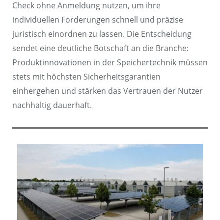
Check ohne Anmeldung nutzen, um ihre
individuellen Forderungen schnell und präzise
juristisch einordnen zu lassen. Die Entscheidung
sendet eine deutliche Botschaft an die Branche:
Produktinnovationen in der Speichertechnik müssen
stets mit höchsten Sicherheitsgarantien
einhergehen und stärken das Vertrauen der Nutzer
nachhaltig dauerhaft.