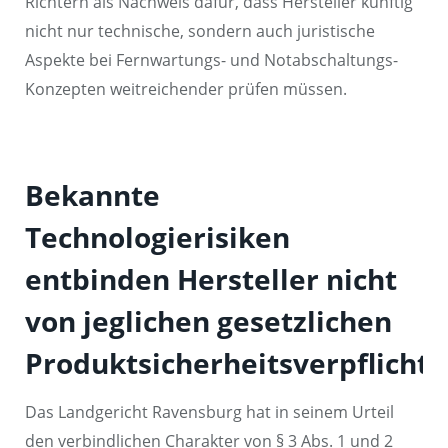
Richtern als Nachweis dafür, dass Hersteller künftig
nicht nur technische, sondern auch juristische
Aspekte bei Fernwartungs- und Notabschaltungs-
Konzepten weitreichender prüfen müssen.
Bekannte
Technologierisiken
entbinden Hersteller nicht
von jeglichen gesetzlichen
Produktsicherheitsverpflicht
Das Landgericht Ravensburg hat in seinem Urteil
den verbindlichen Charakter von § 3 Abs. 1 und 2