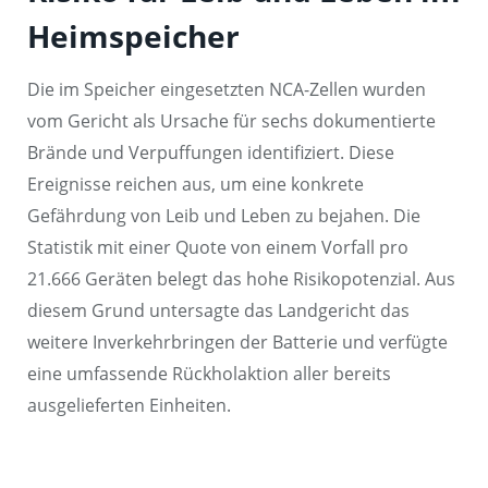
Heimspeicher
Die im Speicher eingesetzten NCA-Zellen wurden
vom Gericht als Ursache für sechs dokumentierte
Brände und Verpuffungen identifiziert. Diese
Ereignisse reichen aus, um eine konkrete
Gefährdung von Leib und Leben zu bejahen. Die
Statistik mit einer Quote von einem Vorfall pro
21.666 Geräten belegt das hohe Risikopotenzial. Aus
diesem Grund untersagte das Landgericht das
weitere Inverkehrbringen der Batterie und verfügte
eine umfassende Rückholaktion aller bereits
ausgelieferten Einheiten.