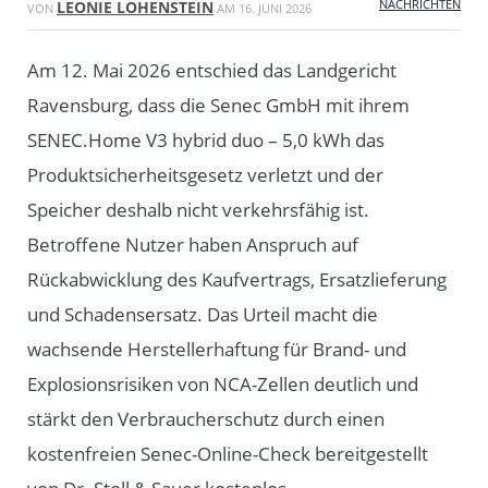
NACHRICHTEN
LEONIE LOHENSTEIN
VON
AM
16. JUNI 2026
Am 12. Mai 2026 entschied das Landgericht
Ravensburg, dass die Senec GmbH mit ihrem
SENEC.Home V3 hybrid duo – 5,0 kWh das
Produktsicherheitsgesetz verletzt und der
Speicher deshalb nicht verkehrsfähig ist.
Betroffene Nutzer haben Anspruch auf
Rückabwicklung des Kaufvertrags, Ersatzlieferung
und Schadensersatz. Das Urteil macht die
wachsende Herstellerhaftung für Brand- und
Explosionsrisiken von NCA-Zellen deutlich und
stärkt den Verbraucherschutz durch einen
kostenfreien Senec-Online-Check bereitgestellt