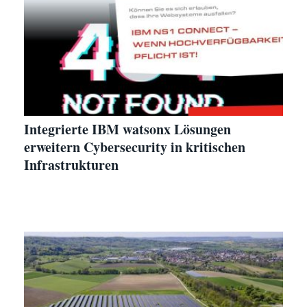
Integrierte IBM watsonx Lösungen
erweitern Cybersecurity in kritischen
Infrastrukturen