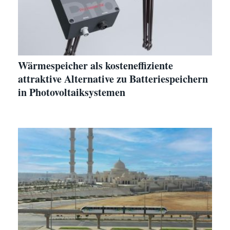
Wärmespeicher als kosteneffiziente
attraktive Alternative zu Batteriespeichern
in Photovoltaiksystemen