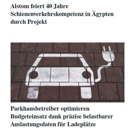
Alstom feiert 40 Jahre
Schienenverkehrskompetenz in Ägypten
durch Projekt
Parkhausbetreiber optimieren
Budgeteinsatz dank präzise belastbarer
Auslastungsdaten für Ladeplätze