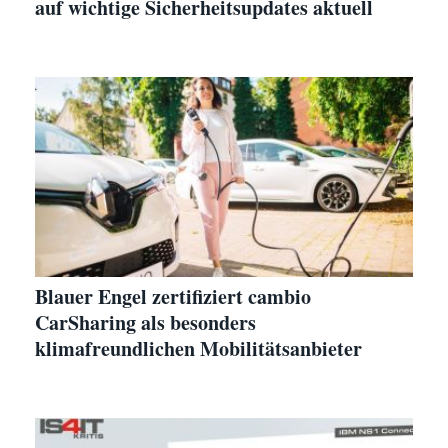
auf wichtige Sicherheitsupdates aktuell
Blauer Engel zertifiziert cambio
CarSharing als besonders
klimafreundlichen Mobilitätsanbieter