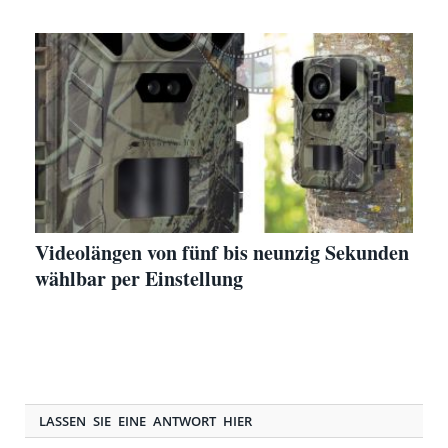
Videolängen von fünf bis neunzig Sekunden
wählbar per Einstellung
LASSEN SIE EINE ANTWORT HIER