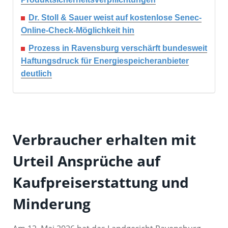
Dr. Stoll & Sauer weist auf kostenlose Senec-
Online-Check-Möglichkeit hin
Prozess in Ravensburg verschärft bundesweit
Haftungsdruck für Energiespeicheranbieter
deutlich
Verbraucher erhalten mit
Urteil Ansprüche auf
Kaufpreiserstattung und
Minderung