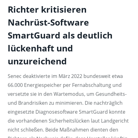
Richter kritisieren
Nachrüst-Software
SmartGuard als deutlich
lückenhaft und
unzureichend
Senec deaktivierte im März 2022 bundesweit etwa
66.000 Energiespeicher per Fernabschaltung und
versetzte sie in den Wartemodus, um Gesundheits-
und Brandrisiken zu minimieren. Die nachträglich
eingesetzte Diagnosesoftware SmartGuard konnte
die vorhandenen Sicherheitslücken laut Landgericht
nicht schließen. Beide Maßnahmen dienten den