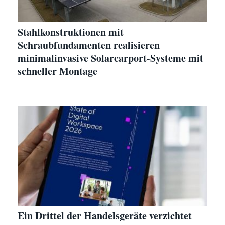
Stahlkonstruktionen mit
Schraubfundamenten realisieren
minimalinvasive Solarcarport-Systeme mit
schneller Montage
Ein Drittel der Handelsgeräte verzichtet