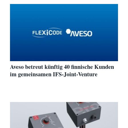
Aveso betreut künftig 40 finnische Kunden
im gemeinsamen IFS-Joint-Venture