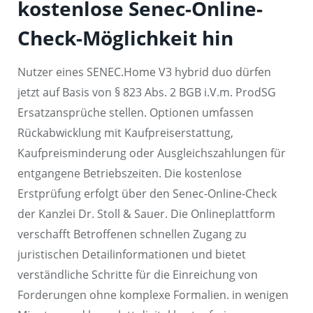
kostenlose Senec-Online-
Check-Möglichkeit hin
Nutzer eines SENEC.Home V3 hybrid duo dürfen
jetzt auf Basis von § 823 Abs. 2 BGB i.V.m. ProdSG
Ersatzansprüche stellen. Optionen umfassen
Rückabwicklung mit Kaufpreiserstattung,
Kaufpreisminderung oder Ausgleichszahlungen für
entgangene Betriebszeiten. Die kostenlose
Erstprüfung erfolgt über den Senec-Online-Check
der Kanzlei Dr. Stoll & Sauer. Die Onlineplattform
verschafft Betroffenen schnellen Zugang zu
juristischen Detailinformationen und bietet
verständliche Schritte für die Einreichung von
Forderungen ohne komplexe Formalien. in wenigen