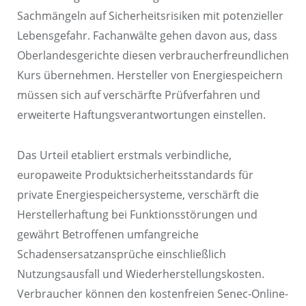
Sachmängeln auf Sicherheitsrisiken mit potenzieller
Lebensgefahr. Fachanwälte gehen davon aus, dass
Oberlandesgerichte diesen verbraucherfreundlichen
Kurs übernehmen. Hersteller von Energiespeichern
müssen sich auf verschärfte Prüfverfahren und
erweiterte Haftungsverantwortungen einstellen.
Das Urteil etabliert erstmals verbindliche,
europaweite Produktsicherheitsstandards für
private Energiespeichersysteme, verschärft die
Herstellerhaftung bei Funktionsstörungen und
gewährt Betroffenen umfangreiche
Schadensersatzansprüche einschließlich
Nutzungsausfall und Wiederherstellungskosten.
Verbraucher können den kostenfreien Senec-Online-