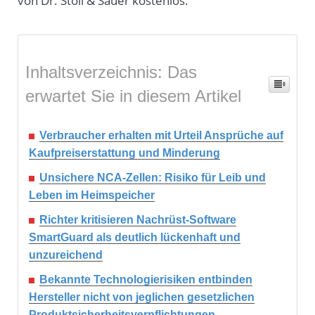
von Dr. Stoll & Sauer kostenlos.
Inhaltsverzeichnis: Das
erwartet Sie in diesem Artikel
Verbraucher erhalten mit Urteil Ansprüche auf
Kaufpreiserstattung und Minderung
Unsichere NCA-Zellen: Risiko für Leib und
Leben im Heimspeicher
Richter kritisieren Nachrüst-Software
SmartGuard als deutlich lückenhaft und
unzureichend
Bekannte Technologierisiken entbinden
Hersteller nicht von jeglichen gesetzlichen
Produktsicherheitsverpflichtungen