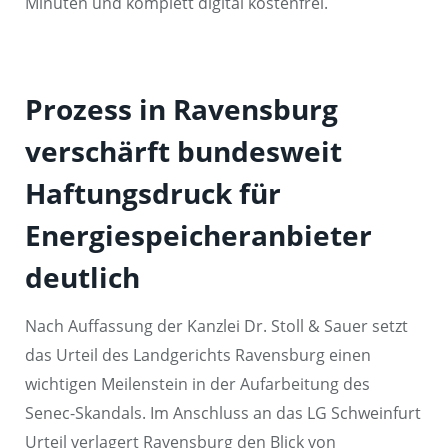
Minuten und komplett digital kostenfrei.
Prozess in Ravensburg
verschärft bundesweit
Haftungsdruck für
Energiespeicheranbieter
deutlich
Nach Auffassung der Kanzlei Dr. Stoll & Sauer setzt
das Urteil des Landgerichts Ravensburg einen
wichtigen Meilenstein in der Aufarbeitung des
Senec-Skandals. Im Anschluss an das LG Schweinfurt
Urteil verlagert Ravensburg den Blick von