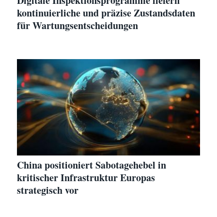
Digitale Inspektionsprogramme liefern
kontinuierliche und präzise Zustandsdaten
für Wartungsentscheidungen
China positioniert Sabotagehebel in
kritischer Infrastruktur Europas
strategisch vor