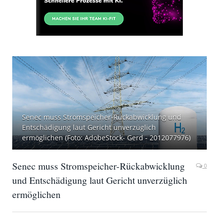
Senec muss Stromspeicher-Rückabwicklung und
Entschädigung laut Gericht unverzüglich
ermöglichen (Foto: AdobeStock- Gerd - 2012077976)
Senec muss Stromspeicher-Rückabwicklung
0
und Entschädigung laut Gericht unverzüglich
ermöglichen