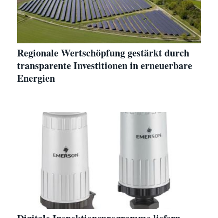
Regionale Wertschöpfung gestärkt durch
transparente Investitionen in erneuerbare
Energien