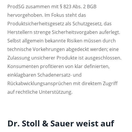
ProdSG zusammen mit § 823 Abs. 2 BGB
hervorgehoben. Im Fokus steht das
Produktsicherheitsgesetz als Schutzgesetz, das
Herstellern strenge Sicherheitsvorgaben auferlegt.
Selbst allgemein bekannte Risiken müssen durch
technische Vorkehrungen abgedeckt werden; eine
Zulassung unsicherer Produkte ist ausgeschlossen.
Konsumenten profitieren von klar definierten,
einklagbaren Schadenersatz- und
Rückabwicklungsansprüchen mit direktem Zugriff
auf rechtliche Unterstützung.
Dr. Stoll & Sauer weist auf