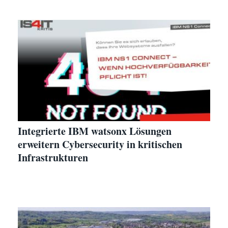
Integrierte IBM watsonx Lösungen
erweitern Cybersecurity in kritischen
Infrastrukturen