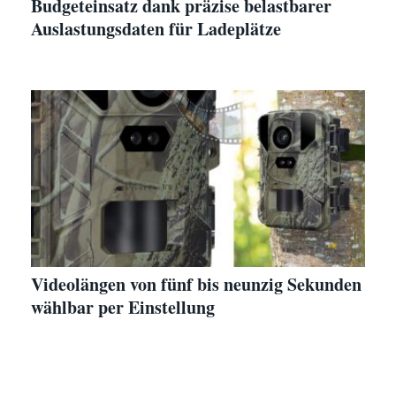
Budgeteinsatz dank präzise belastbarer
Auslastungsdaten für Ladeplätze
Videolängen von fünf bis neunzig Sekunden
wählbar per Einstellung