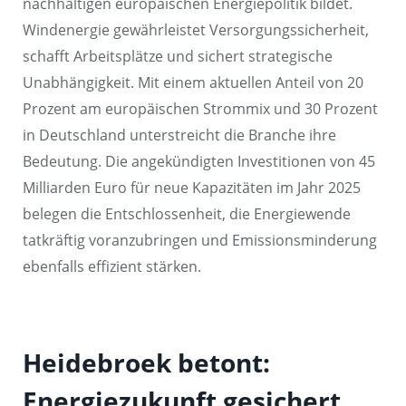
nachhaltigen europäischen Energiepolitik bildet.
Windenergie gewährleistet Versorgungssicherheit,
schafft Arbeitsplätze und sichert strategische
Unabhängigkeit. Mit einem aktuellen Anteil von 20
Prozent am europäischen Strommix und 30 Prozent
in Deutschland unterstreicht die Branche ihre
Bedeutung. Die angekündigten Investitionen von 45
Milliarden Euro für neue Kapazitäten im Jahr 2025
belegen die Entschlossenheit, die Energiewende
tatkräftig voranzubringen und Emissionsminderung
ebenfalls effizient stärken.
Heidebroek betont:
Energiezukunft gesichert