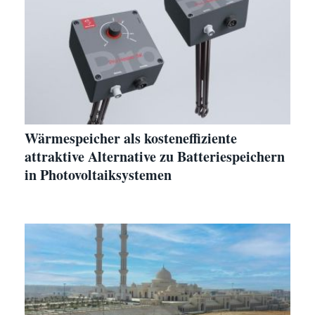
Wärmespeicher als kosteneffiziente
attraktive Alternative zu Batteriespeichern
in Photovoltaiksystemen