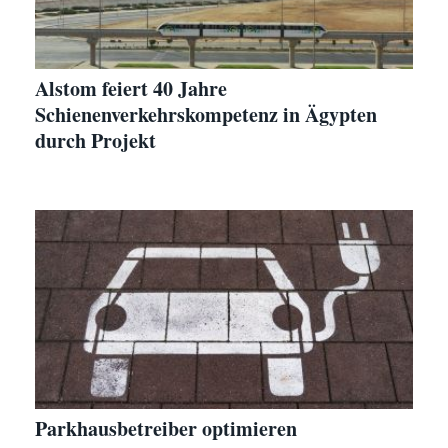
Alstom feiert 40 Jahre
Schienenverkehrskompetenz in Ägypten
durch Projekt
Parkhausbetreiber optimieren