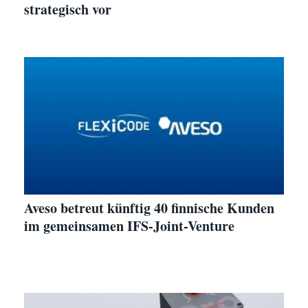
strategisch vor
Aveso betreut künftig 40 finnische Kunden
im gemeinsamen IFS-Joint-Venture