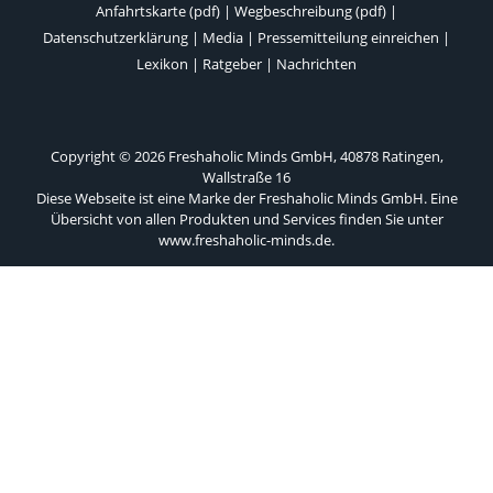
Anfahrtskarte (pdf)
|
Wegbeschreibung (pdf)
|
Datenschutzerklärung
|
Media
|
Pressemitteilung einreichen
|
Lexikon
|
Ratgeber
|
Nachrichten
Copyright © 2026 Freshaholic Minds GmbH, 40878 Ratingen,
Wallstraße 16
Diese Webseite ist eine Marke der Freshaholic Minds GmbH. Eine
Übersicht von allen Produkten und Services finden Sie unter
www.freshaholic-minds.de
.