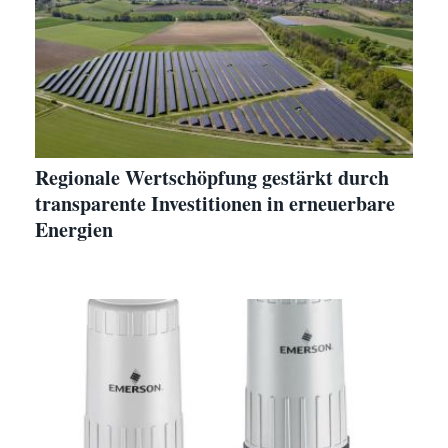
Regionale Wertschöpfung gestärkt durch
transparente Investitionen in erneuerbare
Energien