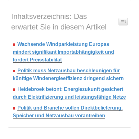
Inhaltsverzeichnis: Das
erwartet Sie in diesem Artikel
Wachsende Windparkleistung Europas
mindert signifikant Importabhängigkeit und
fördert Preisstabilität
Politik muss Netzausbau beschleunigen für
künftige Windenergieeffizienz dringend sichern
Heidebroek betont: Energiezukunft gesichert
durch Elektrifizierung und leistungsfähige Netze
Politik und Branche sollen Direktbelieferung,
Speicher und Netzausbau vorantreiben