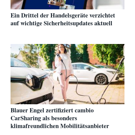
Ein Drittel der Handelsgeräte verzichtet
auf wichtige Sicherheitsupdates aktuell
Blauer Engel zertifiziert cambio
CarSharing als besonders
klimafreundlichen Mobilitätsanbieter