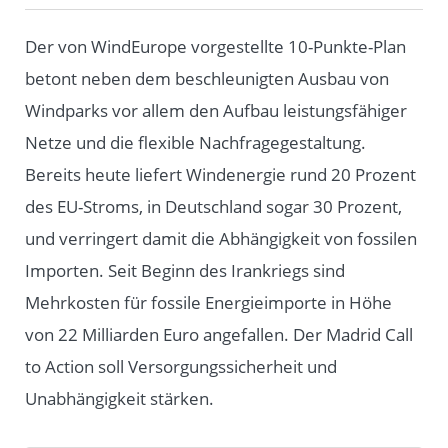
Der von WindEurope vorgestellte 10-Punkte-Plan
betont neben dem beschleunigten Ausbau von
Windparks vor allem den Aufbau leistungsfähiger
Netze und die flexible Nachfragegestaltung.
Bereits heute liefert Windenergie rund 20 Prozent
des EU-Stroms, in Deutschland sogar 30 Prozent,
und verringert damit die Abhängigkeit von fossilen
Importen. Seit Beginn des Irankriegs sind
Mehrkosten für fossile Energieimporte in Höhe
von 22 Milliarden Euro angefallen. Der Madrid Call
to Action soll Versorgungssicherheit und
Unabhängigkeit stärken.