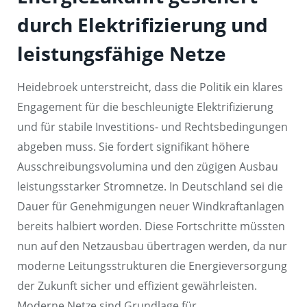
durch Elektrifizierung und
leistungsfähige Netze
Heidebroek unterstreicht, dass die Politik ein klares
Engagement für die beschleunigte Elektrifizierung
und für stabile Investitions- und Rechtsbedingungen
abgeben muss. Sie fordert signifikant höhere
Ausschreibungsvolumina und den zügigen Ausbau
leistungsstarker Stromnetze. In Deutschland sei die
Dauer für Genehmigungen neuer Windkraftanlagen
bereits halbiert worden. Diese Fortschritte müssten
nun auf den Netzausbau übertragen werden, da nur
moderne Leitungsstrukturen die Energieversorgung
der Zukunft sicher und effizient gewährleisten.
Moderne Netze sind Grundlage für