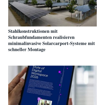
Stahlkonstruktionen mit
Schraubfundamenten realisieren
minimalinvasive Solarcarport-Systeme mit
schneller Montage