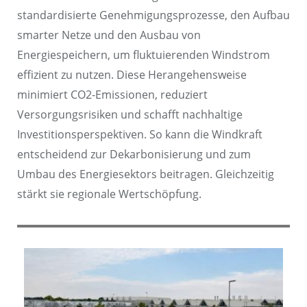
standardisierte Genehmigungsprozesse, den Aufbau
smarter Netze und den Ausbau von
Energiespeichern, um fluktuierenden Windstrom
effizient zu nutzen. Diese Herangehensweise
minimiert CO2-Emissionen, reduziert
Versorgungsrisiken und schafft nachhaltige
Investitionsperspektiven. So kann die Windkraft
entscheidend zur Dekarbonisierung und zum
Umbau des Energiesektors beitragen. Gleichzeitig
stärkt sie regionale Wertschöpfung.