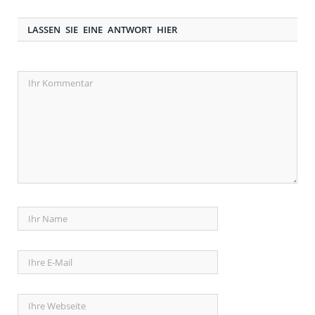
LASSEN SIE EINE ANTWORT HIER