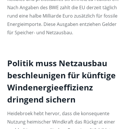
Nach Angaben des BWE zahlt die EU derzeit täglich
rund eine halbe Milliarde Euro zusätzlich für fossile
Energieimporte. Diese Ausgaben entziehen Gelder
für Speicher- und Netzausbau.
Politik muss Netzausbau
beschleunigen für künftige
Windenergieeffizienz
dringend sichern
Heidebroek hebt hervor, dass die konsequente
Nutzung heimischer Windkraft das Rückgrat einer