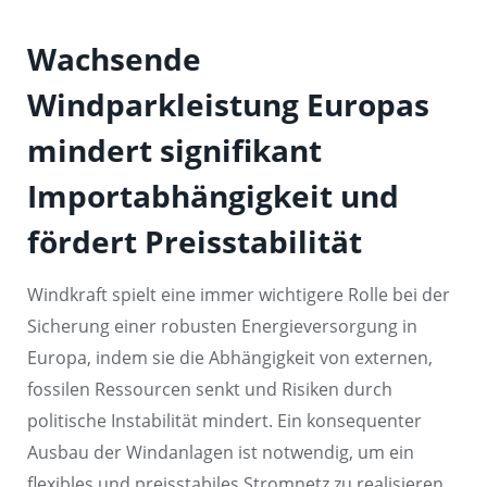
Wachsende
Windparkleistung Europas
mindert signifikant
Importabhängigkeit und
fördert Preisstabilität
Windkraft spielt eine immer wichtigere Rolle bei der
Sicherung einer robusten Energieversorgung in
Europa, indem sie die Abhängigkeit von externen,
fossilen Ressourcen senkt und Risiken durch
politische Instabilität mindert. Ein konsequenter
Ausbau der Windanlagen ist notwendig, um ein
flexibles und preisstabiles Stromnetz zu realisieren.