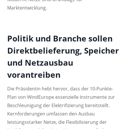
Marktentwicklung.
Politik und Branche sollen
Direktbelieferung, Speicher
und Netzausbau
vorantreiben
Die Präsidentin hebt hervor, dass der 10-Punkte-
Plan von WindEurope essenzielle Instrumente zur
Beschleunigung der Elektrifizierung bereitstellt.
Kernforderungen umfassen den Ausbau
leistungsstarker Netze, die Flexibilisierung der