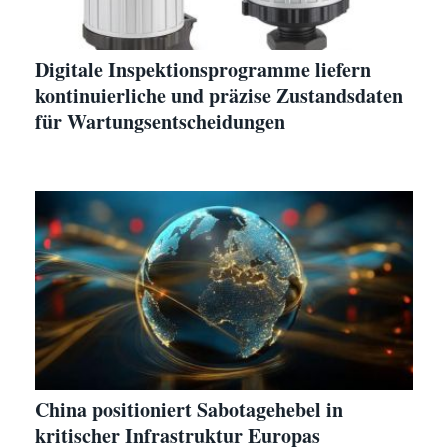
Digitale Inspektionsprogramme liefern
kontinuierliche und präzise Zustandsdaten
für Wartungsentscheidungen
China positioniert Sabotagehebel in
kritischer Infrastruktur Europas