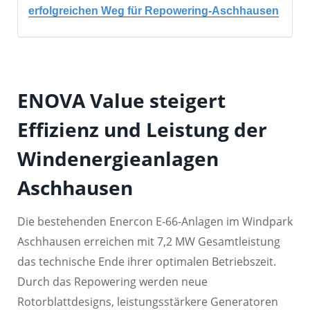
erfolgreichen Weg für Repowering-Aschhausen
ENOVA Value steigert
Effizienz und Leistung der
Windenergieanlagen
Aschhausen
Die bestehenden Enercon E-66-Anlagen im Windpark
Aschhausen erreichen mit 7,2 MW Gesamtleistung
das technische Ende ihrer optimalen Betriebszeit.
Durch das Repowering werden neue
Rotorblattdesigns, leistungsstärkere Generatoren