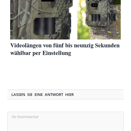
Videolängen von fünf bis neunzig Sekunden
wählbar per Einstellung
LASSEN SIE EINE ANTWORT HIER