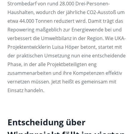
Strombedarf von rund 28.000 Drei-Personen-
Haushalten, wodurch der jährliche CO2-Ausstoß um
etwa 44.000 Tonnen reduziert wird. Damit trägt das
Repowering maßgeblich zur Energiewende bei und
verbessert die Umweltbilanz in der Region. Wie UKA-
Projektentwicklerin Luisa Höper betont, startet mit
der praktischen Umsetzung nun eine entscheidende
Phase, in der alle Projektbeteiligten eng
zusammenarbeiten und ihre Kompetenzen effektiv
vernetzen müssen. Jetzt heißt es gemeinsam mit
Einsatz handeln.
Entscheidung über