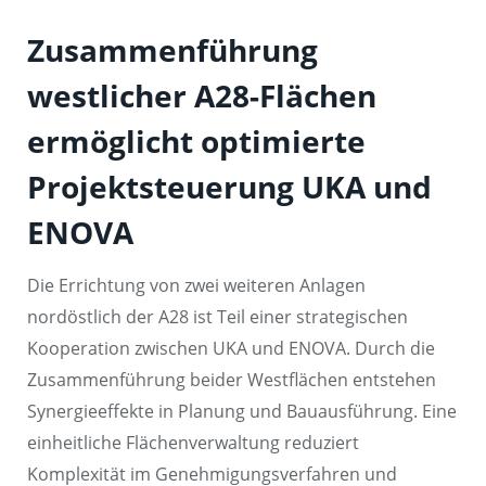
Zusammenführung
westlicher A28-Flächen
ermöglicht optimierte
Projektsteuerung UKA und
ENOVA
Die Errichtung von zwei weiteren Anlagen
nordöstlich der A28 ist Teil einer strategischen
Kooperation zwischen UKA und ENOVA. Durch die
Zusammenführung beider Westflächen entstehen
Synergieeffekte in Planung und Bauausführung. Eine
einheitliche Flächenverwaltung reduziert
Komplexität im Genehmigungsverfahren und