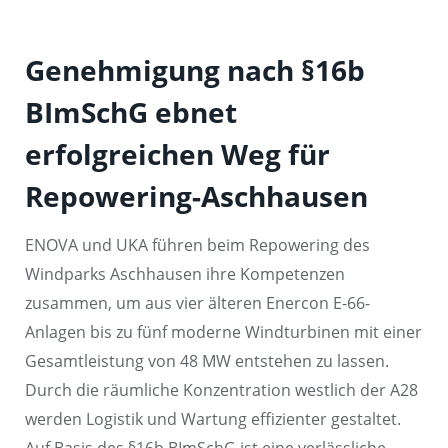
Genehmigung nach §16b
BImSchG ebnet
erfolgreichen Weg für
Repowering-Aschhausen
ENOVA und UKA führen beim Repowering des
Windparks Aschhausen ihre Kompetenzen
zusammen, um aus vier älteren Enercon E-66-
Anlagen bis zu fünf moderne Windturbinen mit einer
Gesamtleistung von 48 MW entstehen zu lassen.
Durch die räumliche Konzentration westlich der A28
werden Logistik und Wartung effizienter gestaltet.