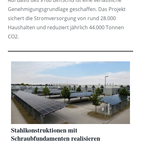
Auf Basis des §16b BImSchG ist eine verlässliche
Genehmigungsgrundlage geschaffen. Das Projekt
sichert die Stromversorgung von rund 28.000
Haushalten und reduziert jährlich 44.000 Tonnen
CO2.
Stahlkonstruktionen mit
Schraubfundamenten realisieren