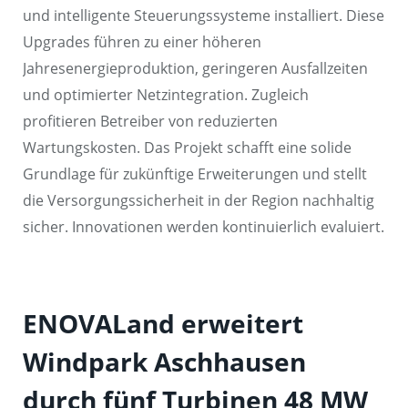
und intelligente Steuerungssysteme installiert. Diese
Upgrades führen zu einer höheren
Jahresenergieproduktion, geringeren Ausfallzeiten
und optimierter Netzintegration. Zugleich
profitieren Betreiber von reduzierten
Wartungskosten. Das Projekt schafft eine solide
Grundlage für zukünftige Erweiterungen und stellt
die Versorgungssicherheit in der Region nachhaltig
sicher. Innovationen werden kontinuierlich evaluiert.
ENOVALand erweitert
Windpark Aschhausen
durch fünf Turbinen 48 MW