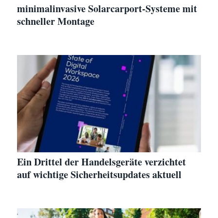
minimalinvasive Solarcarport-Systeme mit
schneller Montage
Ein Drittel der Handelsgeräte verzichtet
auf wichtige Sicherheitsupdates aktuell