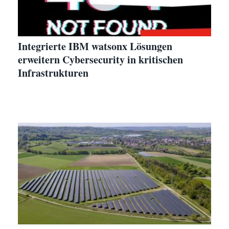
Integrierte IBM watsonx Lösungen
erweitern Cybersecurity in kritischen
Infrastrukturen