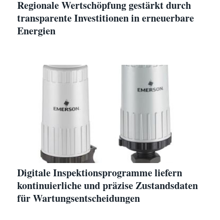
Regionale Wertschöpfung gestärkt durch
transparente Investitionen in erneuerbare
Energien
Digitale Inspektionsprogramme liefern
kontinuierliche und präzise Zustandsdaten
für Wartungsentscheidungen