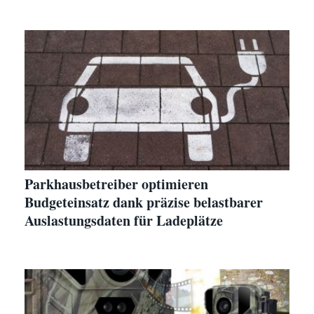
Parkhausbetreiber optimieren
Budgeteinsatz dank präzise belastbarer
Auslastungsdaten für Ladeplätze