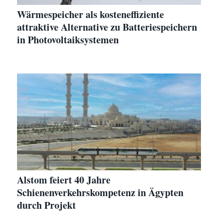
Wärmespeicher als kosteneffiziente
attraktive Alternative zu Batteriespeichern
in Photovoltaiksystemen
Alstom feiert 40 Jahre
Schienenverkehrskompetenz in Ägypten
durch Projekt