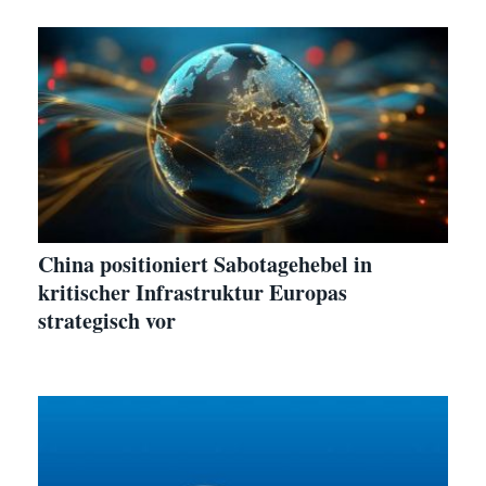
China positioniert Sabotagehebel in
kritischer Infrastruktur Europas
strategisch vor