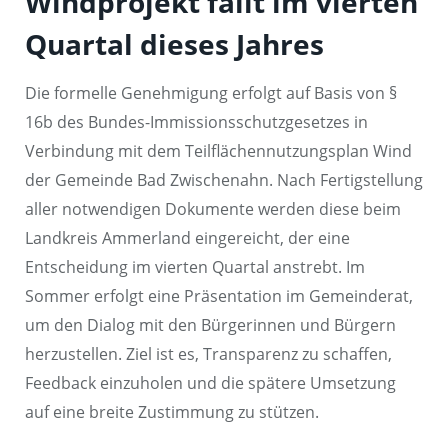
Windprojekt fällt im vierten
Quartal dieses Jahres
Die formelle Genehmigung erfolgt auf Basis von §
16b des Bundes-Immissionsschutzgesetzes in
Verbindung mit dem Teilflächennutzungsplan Wind
der Gemeinde Bad Zwischenahn. Nach Fertigstellung
aller notwendigen Dokumente werden diese beim
Landkreis Ammerland eingereicht, der eine
Entscheidung im vierten Quartal anstrebt. Im
Sommer erfolgt eine Präsentation im Gemeinderat,
um den Dialog mit den Bürgerinnen und Bürgern
herzustellen. Ziel ist es, Transparenz zu schaffen,
Feedback einzuholen und die spätere Umsetzung
auf eine breite Zustimmung zu stützen.