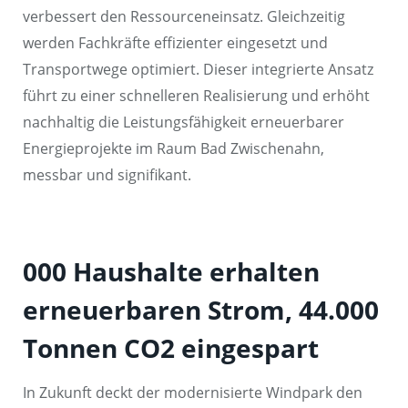
verbessert den Ressourceneinsatz. Gleichzeitig
werden Fachkräfte effizienter eingesetzt und
Transportwege optimiert. Dieser integrierte Ansatz
führt zu einer schnelleren Realisierung und erhöht
nachhaltig die Leistungsfähigkeit erneuerbarer
Energieprojekte im Raum Bad Zwischenahn,
messbar und signifikant.
000 Haushalte erhalten
erneuerbaren Strom, 44.000
Tonnen CO2 eingespart
In Zukunft deckt der modernisierte Windpark den