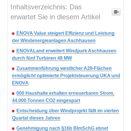
Inhaltsverzeichnis: Das
erwartet Sie in diesem Artikel
ENOVA Value steigert Effizienz und Leistung
der Windenergieanlagen Aschhausen
ENOVALand erweitert Windpark Aschhausen
durch fünf Turbinen 48 MW
Zusammenführung westlicher A28-Flächen
ermöglicht optimierte Projektsteuerung UKA und
ENOVA
000 Haushalte erhalten erneuerbaren Strom,
44.000 Tonnen CO2 eingespart
Entscheidung über Windprojekt fällt im vierten
Quartal dieses Jahres
Genehmigung nach §16b BImSchG ebnet