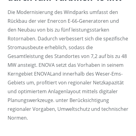
Die Modernisierung des Windparks umfasst den
Rückbau der vier Enercon E-66-Generatoren und
den Neubau von bis zu fünf leistungsstarken
Rotornaben. Dadurch verbessert sich die spezifische
Stromausbeute erheblich, sodass die
Gesamtleistung des Standortes von 7,2 auf bis zu 48
MW ansteigt. ENOVA setzt das Vorhaben in seinem
Kerngebiet ENOVALand innerhalb des Weser-Ems-
Gebiets um, profitiert von regionaler Netzkapazität
und optimiertem Anlagenlayout mittels digitaler
Planungswerkzeuge. unter Berücksichtigung
regionaler Vorgaben, Umweltschutz und technischer
Normen.