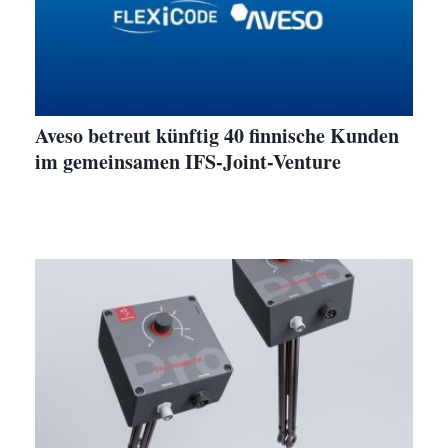
Aveso betreut künftig 40 finnische Kunden
im gemeinsamen IFS-Joint-Venture