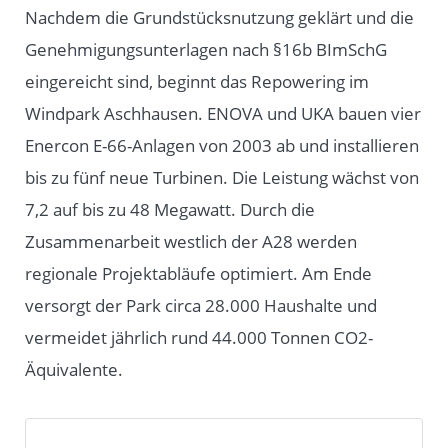
Nachdem die Grundstücksnutzung geklärt und die
Genehmigungsunterlagen nach §16b BImSchG
eingereicht sind, beginnt das Repowering im
Windpark Aschhausen. ENOVA und UKA bauen vier
Enercon E-66-Anlagen von 2003 ab und installieren
bis zu fünf neue Turbinen. Die Leistung wächst von
7,2 auf bis zu 48 Megawatt. Durch die
Zusammenarbeit westlich der A28 werden
regionale Projektabläufe optimiert. Am Ende
versorgt der Park circa 28.000 Haushalte und
vermeidet jährlich rund 44.000 Tonnen CO2-
Äquivalente.