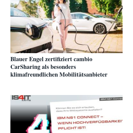
Blauer Engel zertifiziert cambio
CarSharing als besonders
klimafreundlichen Mobilitätsanbieter