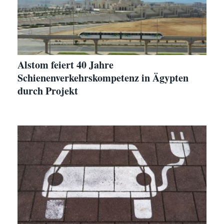
Alstom feiert 40 Jahre
Schienenverkehrskompetenz in Ägypten
durch Projekt