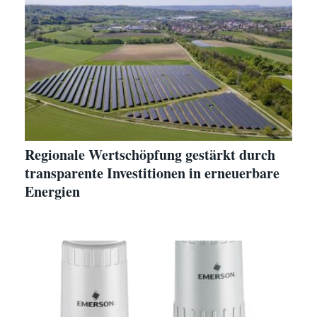
Regionale Wertschöpfung gestärkt durch
transparente Investitionen in erneuerbare
Energien