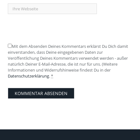
Mit dem Absenden Deines Kommentars erklärst Du Dich damit
einverstanden, dass Deine eingegebenen Daten zur
Veröffentlichung Deines Kommentars verwendet werden - außer
natürlich Deiner E-Mail-Adresse, die ist nur für uns. (Weitere
Informationen und Widerrufshinweise findest Du in der
Datenschutzerklärung
.
*