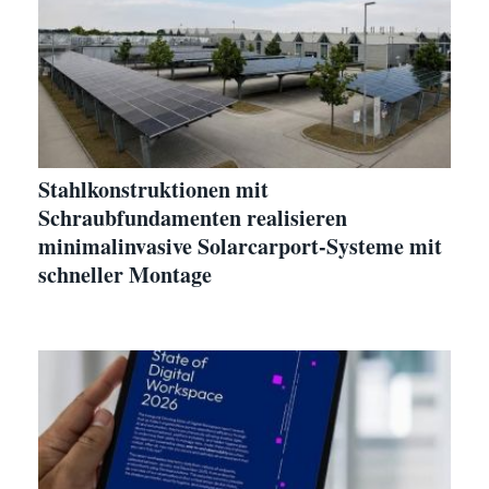
Stahlkonstruktionen mit
Schraubfundamenten realisieren
minimalinvasive Solarcarport-Systeme mit
schneller Montage