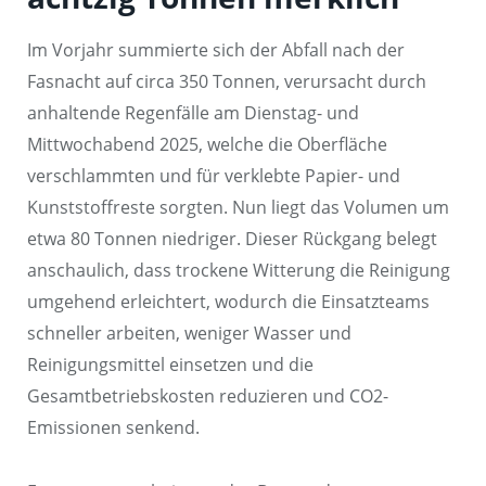
Im Vorjahr summierte sich der Abfall nach der
Fasnacht auf circa 350 Tonnen, verursacht durch
anhaltende Regenfälle am Dienstag- und
Mittwochabend 2025, welche die Oberfläche
verschlammten und für verklebte Papier- und
Kunststoffreste sorgten. Nun liegt das Volumen um
etwa 80 Tonnen niedriger. Dieser Rückgang belegt
anschaulich, dass trockene Witterung die Reinigung
umgehend erleichtert, wodurch die Einsatzteams
schneller arbeiten, weniger Wasser und
Reinigungsmittel einsetzen und die
Gesamtbetriebskosten reduzieren und CO2-
Emissionen senkend.