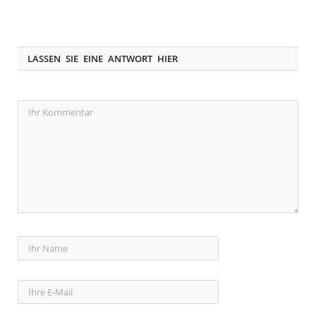
LASSEN SIE EINE ANTWORT HIER