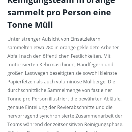
sammelt pro Person eine
Tonne Müll
Unter strenger Aufsicht von Einsatzleitern
sammelten etwa 280 in orange gekleidete Arbeiter
Abfall nach den öffentlichen Festlichkeiten. Mit
motorisierten Kehrmaschinen, Handfegern und
großen Lastwagen beseitigten sie sowohl kleinste
Papierfetzen als auch voluminöse Müllberge. Die
durchschnittliche Sammelmenge von fast einer
Tonne pro Person illustriert die bewährten Abläufe,
genaue Einteilung der Revierabschnitte und die
hervorragend synchronisierte Zusammenarbeit der
Teams während der zeitsensitiven Reinigungsphase.