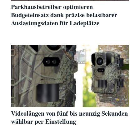
Parkhausbetreiber optimieren
Budgeteinsatz dank präzise belastbarer
Auslastungsdaten für Ladeplätze
Videolängen von fünf bis neunzig Sekunden
wählbar per Einstellung