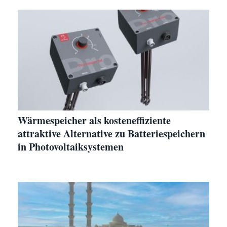
Wärmespeicher als kosteneffiziente
attraktive Alternative zu Batteriespeichern
in Photovoltaiksystemen