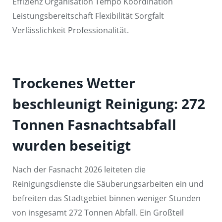
Effizienz Organisation Tempo Koordination
Leistungsbereitschaft Flexibilität Sorgfalt
Verlässlichkeit Professionalität.
Trockenes Wetter
beschleunigt Reinigung: 272
Tonnen Fasnachtsabfall
wurden beseitigt
Nach der Fasnacht 2026 leiteten die
Reinigungsdienste die Säuberungsarbeiten ein und
befreiten das Stadtgebiet binnen weniger Stunden
von insgesamt 272 Tonnen Abfall. Ein Großteil