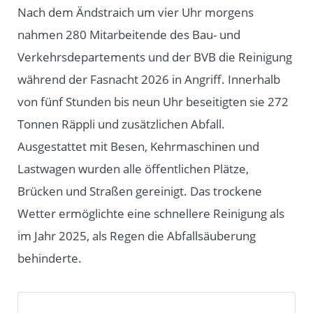
Nach dem Ändstraich um vier Uhr morgens
nahmen 280 Mitarbeitende des Bau- und
Verkehrsdepartements und der BVB die Reinigung
während der Fasnacht 2026 in Angriff. Innerhalb
von fünf Stunden bis neun Uhr beseitigten sie 272
Tonnen Räppli und zusätzlichen Abfall.
Ausgestattet mit Besen, Kehrmaschinen und
Lastwagen wurden alle öffentlichen Plätze,
Brücken und Straßen gereinigt. Das trockene
Wetter ermöglichte eine schnellere Reinigung als
im Jahr 2025, als Regen die Abfallsäuberung
behinderte.