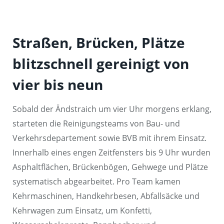
Straßen, Brücken, Plätze
blitzschnell gereinigt von
vier bis neun
Sobald der Ändstraich um vier Uhr morgens erklang,
starteten die Reinigungsteams von Bau- und
Verkehrsdepartement sowie BVB mit ihrem Einsatz.
Innerhalb eines engen Zeitfensters bis 9 Uhr wurden
Asphaltflächen, Brückenbögen, Gehwege und Plätze
systematisch abgearbeitet. Pro Team kamen
Kehrmaschinen, Handkehrbesen, Abfallsäcke und
Kehrwagen zum Einsatz, um Konfetti,