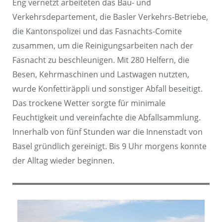
Eng vernetzt arbeiteten das Bau- und
Verkehrsdepartement, die Basler Verkehrs-Betriebe,
die Kantonspolizei und das Fasnachts-Comite
zusammen, um die Reinigungsarbeiten nach der
Fasnacht zu beschleunigen. Mit 280 Helfern, die
Besen, Kehrmaschinen und Lastwagen nutzten,
wurde Konfettiräppli und sonstiger Abfall beseitigt.
Das trockene Wetter sorgte für minimale
Feuchtigkeit und vereinfachte die Abfallsammlung.
Innerhalb von fünf Stunden war die Innenstadt von
Basel gründlich gereinigt. Bis 9 Uhr morgens konnte
der Alltag wieder beginnen.