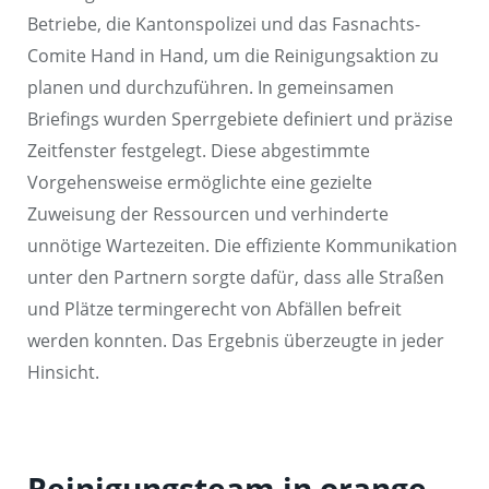
Betriebe, die Kantonspolizei und das Fasnachts-
Comite Hand in Hand, um die Reinigungsaktion zu
planen und durchzuführen. In gemeinsamen
Briefings wurden Sperrgebiete definiert und präzise
Zeitfenster festgelegt. Diese abgestimmte
Vorgehensweise ermöglichte eine gezielte
Zuweisung der Ressourcen und verhinderte
unnötige Wartezeiten. Die effiziente Kommunikation
unter den Partnern sorgte dafür, dass alle Straßen
und Plätze termingerecht von Abfällen befreit
werden konnten. Das Ergebnis überzeugte in jeder
Hinsicht.
Reinigungsteam in orange