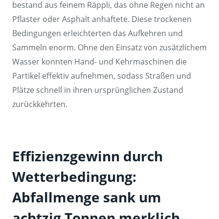
bestand aus feinem Räppli, das ohne Regen nicht an
Pflaster oder Asphalt anhaftete. Diese trockenen
Bedingungen erleichterten das Aufkehren und
Sammeln enorm. Ohne den Einsatz von zusätzlichem
Wasser konnten Hand- und Kehrmaschinen die
Partikel effektiv aufnehmen, sodass Straßen und
Plätze schnell in ihren ursprünglichen Zustand
zurückkehrten.
Effizienzgewinn durch
Wetterbedingung:
Abfallmenge sank um
achtzig Tonnen merklich