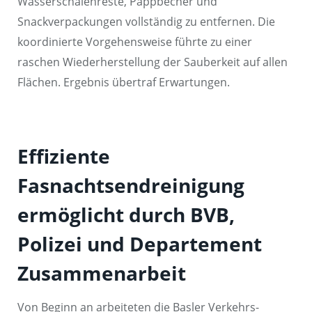
Wasserschalenreste, Pappbecher und
Snackverpackungen vollständig zu entfernen. Die
koordinierte Vorgehensweise führte zu einer
raschen Wiederherstellung der Sauberkeit auf allen
Flächen. Ergebnis übertraf Erwartungen.
Effiziente
Fasnachtsendreinigung
ermöglicht durch BVB,
Polizei und Departement
Zusammenarbeit
Von Beginn an arbeiteten die Basler Verkehrs-