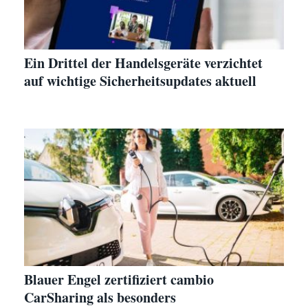
Ein Drittel der Handelsgeräte verzichtet
auf wichtige Sicherheitsupdates aktuell
Blauer Engel zertifiziert cambio
CarSharing als besonders