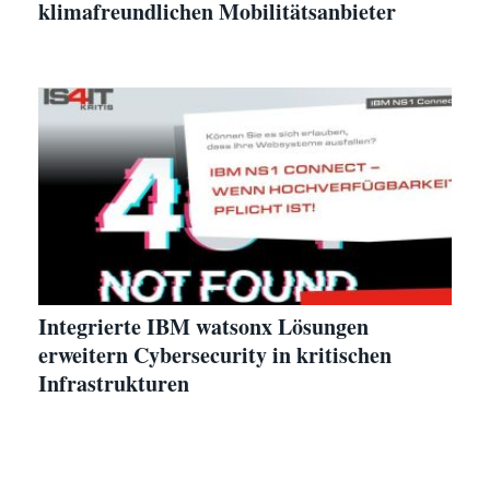
klimafreundlichen Mobilitätsanbieter
Integrierte IBM watsonx Lösungen
erweitern Cybersecurity in kritischen
Infrastrukturen