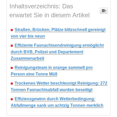
Inhaltsverzeichnis: Das
erwartet Sie in diesem Artikel
Straßen, Brücken, Plätze blitzschnell gereinigt
von vier bis neun
Effiziente Fasnachtsendreinigung ermöglicht
durch BVB, Polizei und Departement
Zusammenarbeit
Reinigungsteam in orange sammelt pro
Person eine Tonne Müll
Trockenes Wetter beschleunigt Reinigung: 272
Tonnen Fasnachtsabfall wurden beseitigt
Effizienzgewinn durch Wetterbedingung:
Abfallmenge sank um achtzig Tonnen merklich