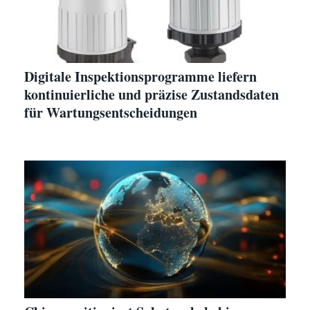
Digitale Inspektionsprogramme liefern
kontinuierliche und präzise Zustandsdaten
für Wartungsentscheidungen