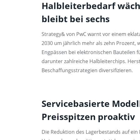
Halbleiterbedarf wäch
bleibt bei sechs
Strategy& von PwC warnt vor einem eklat
2030 um jährlich mehr als zehn Prozent,
Engpässen bei elektronischen Bauteilen 
darunter zahlreiche Halbleiterchips. Hers
Beschaffungsstrategien diversifizieren.
Servicebasierte Model
Preisspitzen proaktiv
Die Reduktion des Lagerbestands auf ein 