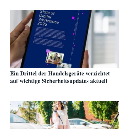
Ein Drittel der Handelsgeräte verzichtet
auf wichtige Sicherheitsupdates aktuell