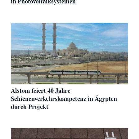
in Photovoltaiksystemen
Alstom feiert 40 Jahre
Schienenverkehrskompetenz in Ägypten
durch Projekt