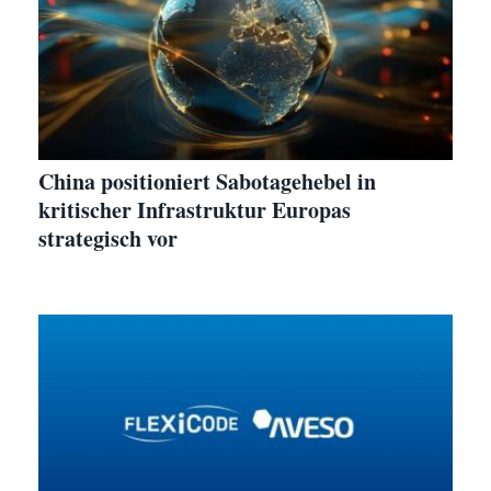
China positioniert Sabotagehebel in
kritischer Infrastruktur Europas
strategisch vor