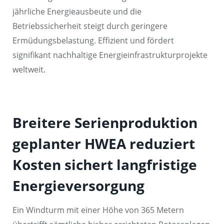
jährliche Energieausbeute und die
Betriebssicherheit steigt durch geringere
Ermüdungsbelastung. Effizient und fördert
signifikant nachhaltige Energieinfrastrukturprojekte
weltweit.
Breitere Serienproduktion
geplanter HWEA reduziert
Kosten sichert langfristige
Energieversorgung
Ein Windturm mit einer Höhe von 365 Metern