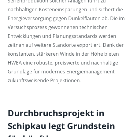
Serienproduktion solcher Anlagen führt zu
nachhaltigen Kosteneinsparungen und sichert die
Energieversorgung gegen Dunkelflauten ab. Die im
Versuchsprozess gewonnenen technischen
Entwicklungen und Planungsstandards werden
zeitnah auf weitere Standorte exportiert. Dank der
konstanten, stärkeren Winde in der Höhe bieten
HWEA eine robuste, preiswerte und nachhaltige
Grundlage für modernes Energiemanagement
zukunftsweisende Projektionen.
Durchbruchsprojekt in
Schipkau legt Grundstein