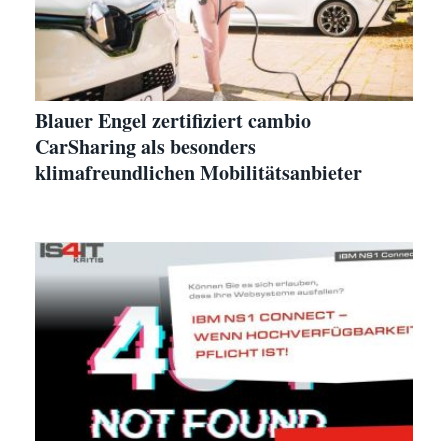
Blauer Engel zertifiziert cambio
CarSharing als besonders
klimafreundlichen Mobilitätsanbieter