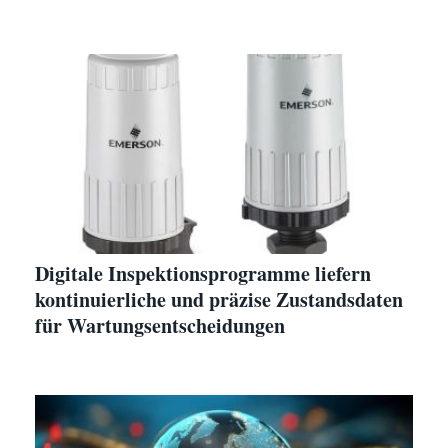
Digitale Inspektionsprogramme liefern
kontinuierliche und präzise Zustandsdaten
für Wartungsentscheidungen