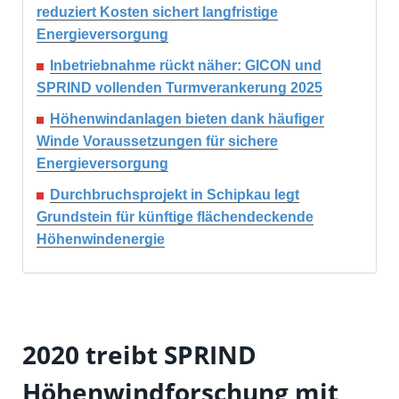
reduziert Kosten sichert langfristige
Energieversorgung
Inbetriebnahme rückt näher: GICON und
SPRIND vollenden Turmverankerung 2025
Höhenwindanlagen bieten dank häufiger
Winde Voraussetzungen für sichere
Energieversorgung
Durchbruchsprojekt in Schipkau legt
Grundstein für künftige flächendeckende
Höhenwindenergie
2020 treibt SPRIND
Höhenwindforschung mit