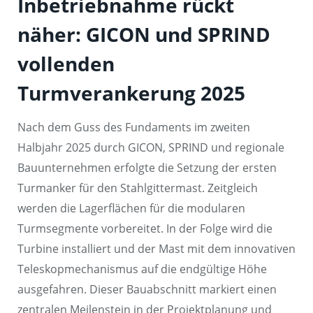
Inbetriebnahme rückt
näher: GICON und SPRIND
vollenden
Turmverankerung 2025
Nach dem Guss des Fundaments im zweiten
Halbjahr 2025 durch GICON, SPRIND und regionale
Bauunternehmen erfolgte die Setzung der ersten
Turmanker für den Stahlgittermast. Zeitgleich
werden die Lagerflächen für die modularen
Turmsegmente vorbereitet. In der Folge wird die
Turbine installiert und der Mast mit dem innovativen
Teleskopmechanismus auf die endgültige Höhe
ausgefahren. Dieser Bauabschnitt markiert einen
zentralen Meilenstein in der Projektplanung und