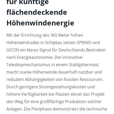
für künftige
flächendeckende
Höhenwindenergie
Mit der Errichtung des 365 Meter hohen
Höhenwindrades in Schipkau setzen SPRIND und
GICON ein klares Signal für Deutschlands Bestreben
nach Energieautonomie. Der innovative
Teleskopmechanismus in einem Stahlgittermast
macht starke Höhenwinde dauerhaft nutzbar und
reduziert Abhängigkeiten von fossilen Ressourcen.
Durch geringere Stromgestehungskosten und
höhere Verfügbarkeit bei Flauten ebnet das Projekt
den Weg für eine großflächige Produktion solcher
Anlagen. Die Pilotphase demonstriert die technische