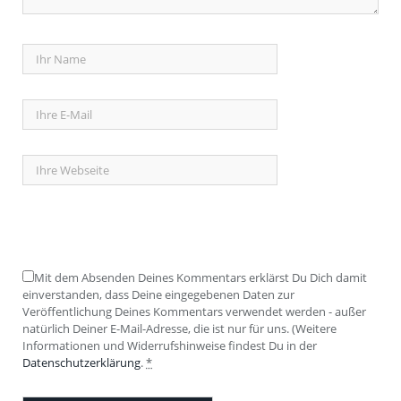
Mit dem Absenden Deines Kommentars erklärst Du Dich damit
einverstanden, dass Deine eingegebenen Daten zur
Veröffentlichung Deines Kommentars verwendet werden - außer
natürlich Deiner E-Mail-Adresse, die ist nur für uns. (Weitere
Informationen und Widerrufshinweise findest Du in der
Datenschutzerklärung
.
*