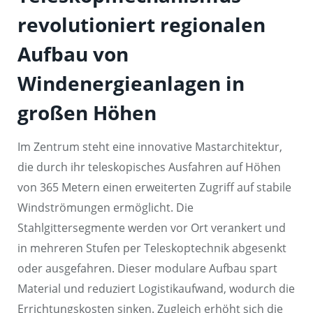
revolutioniert regionalen
Aufbau von
Windenergieanlagen in
großen Höhen
Im Zentrum steht eine innovative Mastarchitektur,
die durch ihr teleskopisches Ausfahren auf Höhen
von 365 Metern einen erweiterten Zugriff auf stabile
Windströmungen ermöglicht. Die
Stahlgittersegmente werden vor Ort verankert und
in mehreren Stufen per Teleskoptechnik abgesenkt
oder ausgefahren. Dieser modulare Aufbau spart
Material und reduziert Logistikaufwand, wodurch die
Errichtungskosten sinken. Zugleich erhöht sich die