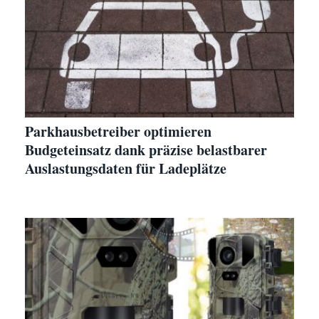
Parkhausbetreiber optimieren
Budgeteinsatz dank präzise belastbarer
Auslastungsdaten für Ladeplätze