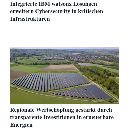
Integrierte IBM watsonx Lösungen
erweitern Cybersecurity in kritischen
Infrastrukturen
Regionale Wertschöpfung gestärkt durch
transparente Investitionen in erneuerbare
Energien