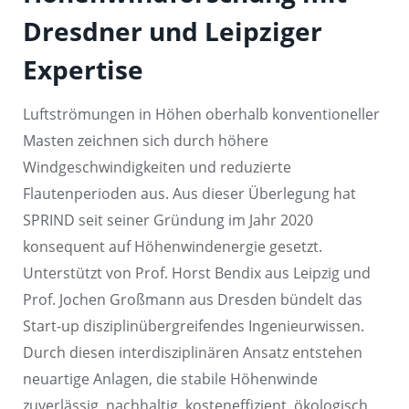
Dresdner und Leipziger
Expertise
Luftströmungen in Höhen oberhalb konventioneller
Masten zeichnen sich durch höhere
Windgeschwindigkeiten und reduzierte
Flautenperioden aus. Aus dieser Überlegung hat
SPRIND seit seiner Gründung im Jahr 2020
konsequent auf Höhenwindenergie gesetzt.
Unterstützt von Prof. Horst Bendix aus Leipzig und
Prof. Jochen Großmann aus Dresden bündelt das
Start-up disziplinübergreifendes Ingenieurwissen.
Durch diesen interdisziplinären Ansatz entstehen
neuartige Anlagen, die stabile Höhenwinde
zuverlässig, nachhaltig, kosteneffizient, ökologisch,