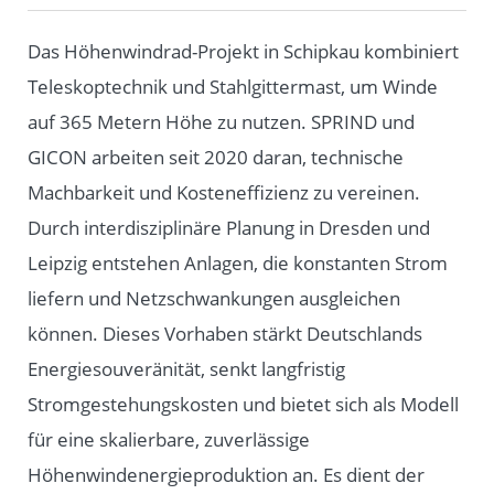
Das Höhenwindrad-Projekt in Schipkau kombiniert
Teleskoptechnik und Stahlgittermast, um Winde
auf 365 Metern Höhe zu nutzen. SPRIND und
GICON arbeiten seit 2020 daran, technische
Machbarkeit und Kosteneffizienz zu vereinen.
Durch interdisziplinäre Planung in Dresden und
Leipzig entstehen Anlagen, die konstanten Strom
liefern und Netzschwankungen ausgleichen
können. Dieses Vorhaben stärkt Deutschlands
Energiesouveränität, senkt langfristig
Stromgestehungskosten und bietet sich als Modell
für eine skalierbare, zuverlässige
Höhenwindenergieproduktion an. Es dient der