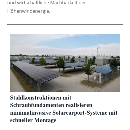
und wirtschaftliche Machbarkeit der
Höhenwindenergie.
Stahlkonstruktionen mit
Schraubfundamenten realisieren
minimalinvasive Solarcarport-Systeme mit
schneller Montage