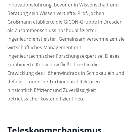
Innovationsführung, bevor er in Wissenschaft und
Beratung sein Wissen vertiefte. Prof. Jochen
Großmann etablierte die GICON-Gruppe in Dresden
als Zusammenschluss hochqualifizierter
Ingenieurdienstleister. Gemeinsam verschmelzen sie
wirtschaftliches Management mit
ingenieurtechnischer Forschungsexpertise. Dieses
kombinierte Know-how fließt direkt in die
Entwicklung des Höhenwindrads in Schipkau ein und
definiert moderne Turbinenarchitekturen
hinsichtlich Effizienz und Zuverlässigkeit
betriebssicher kosteneffizient neu.
Teleskopmechanismus