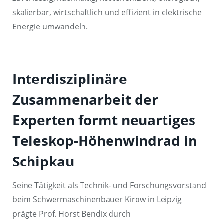
skalierbar, wirtschaftlich und effizient in elektrische
Energie umwandeln.
Interdisziplinäre
Zusammenarbeit der
Experten formt neuartiges
Teleskop-Höhenwindrad in
Schipkau
Seine Tätigkeit als Technik- und Forschungsvorstand
beim Schwermaschinenbauer Kirow in Leipzig
prägte Prof. Horst Bendix durch