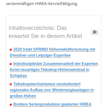
serienmäßigen HWEA-Vervielfältigung.
Inhaltsverzeichnis: Das
erwartet Sie in diesem Artikel
2020 treibt SPRIND Höhenwindforschung mit
Dresdner und Leipziger Expertise
Interdisziplinäre Zusammenarbeit der Experten
formt neuartiges Teleskop-Höhenwindrad in
Schipkau
Teleskopmechanismus revolutioniert
regionalen Aufbau von Windenergieanlagen in
großen Höhen
Breitere Serienproduktion geplanter HWEA