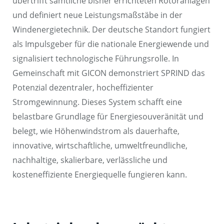
übertrifft sämtliche bisher errichteten Rotoranlagen
und definiert neue Leistungsmaßstäbe in der
Windenergietechnik. Der deutsche Standort fungiert
als Impulsgeber für die nationale Energiewende und
signalisiert technologische Führungsrolle. In
Gemeinschaft mit GICON demonstriert SPRIND das
Potenzial dezentraler, hocheffizienter
Stromgewinnung. Dieses System schafft eine
belastbare Grundlage für Energiesouveränität und
belegt, wie Höhenwindstrom als dauerhafte,
innovative, wirtschaftliche, umweltfreundliche,
nachhaltige, skalierbare, verlässliche und
kosteneffiziente Energiequelle fungieren kann.