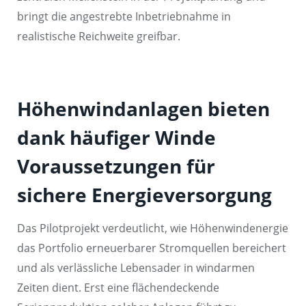
bringt die angestrebte Inbetriebnahme in
realistische Reichweite greifbar.
Höhenwindanlagen bieten
dank häufiger Winde
Voraussetzungen für
sichere Energieversorgung
Das Pilotprojekt verdeutlicht, wie Höhenwindenergie
das Portfolio erneuerbarer Stromquellen bereichert
und als verlässliche Lebensader in windarmen
Zeiten dient. Erst eine flächendeckende