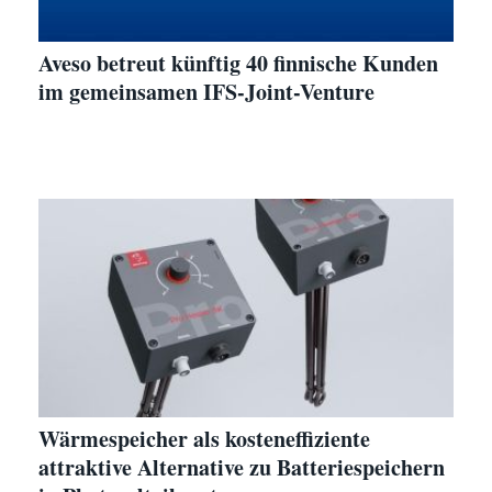
Aveso betreut künftig 40 finnische Kunden
im gemeinsamen IFS-Joint-Venture
Wärmespeicher als kosteneffiziente
attraktive Alternative zu Batteriespeichern