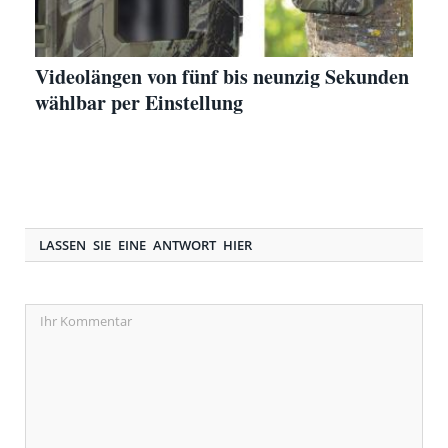
Videolängen von fünf bis neunzig Sekunden
wählbar per Einstellung
LASSEN SIE EINE ANTWORT HIER